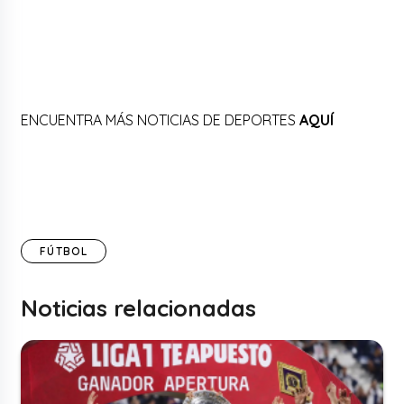
ENCUENTRA MÁS NOTICIAS DE DEPORTES
AQUÍ
FÚTBOL
Noticias relacionadas