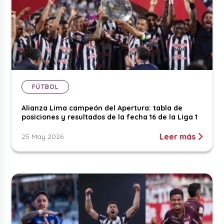
FÚTBOL
Alianza Lima campeón del Apertura: tabla de
posiciones y resultados de la fecha 16 de la Liga 1
Leer más
25 May 2026