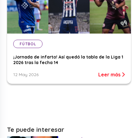
FÚTBOL
¡Jornada de infarto! Así quedó la tabla de la Liga 1
2026 tras la fecha 14
Leer más
12 May 2026
Te puede interesar