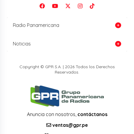
Radio Panamericana
Noticias
Copyright © GPR S.A. | 2026 Todos los Derechos
Reservados.
Anuncia con nosotros,
contáctanos
ventas@gpr.pe