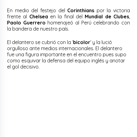
En medio del festejo del
Corinthians
por la victoria
frente al
Chelsea
en la final del
Mundial de Clubes
,
Paolo Guerrero
homenajeó al Perú celebrando con
la bandera de nuestro país.
El delantero se cubrió con la ‘
bicolor
‘ y la lució
orgulloso ante medios internacionales. El delantero
fue una figura importante en el encuentro pues supo
como esquivar la defensa del equipo inglés y anotar
el gol decisivo.