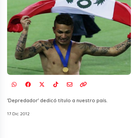
'Depredador' dedicó título a nuestro país.
17 Dic 2012