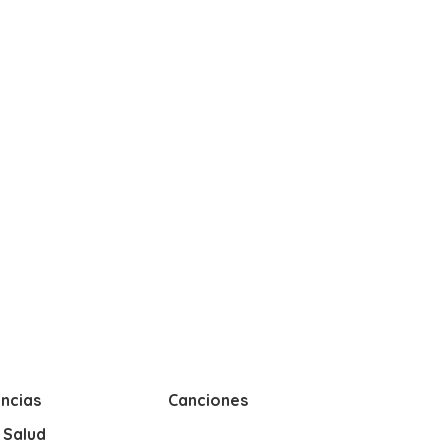
ncias
Canciones
y Salud