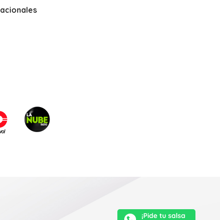
nacionales