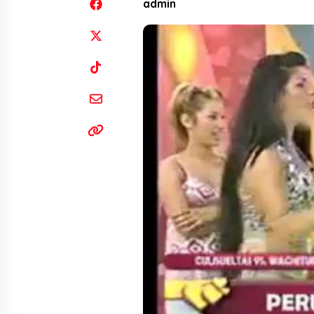
admin