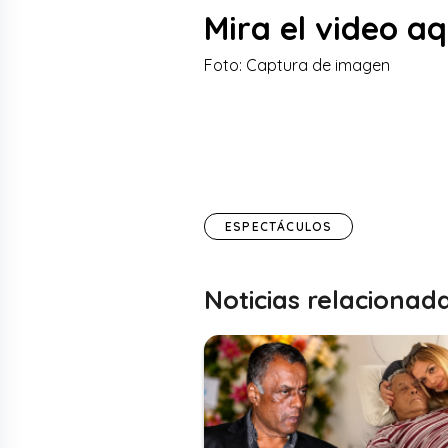
Mira el video aq
Foto: Captura de imagen
ESPECTÁCULOS
Noticias relacionad