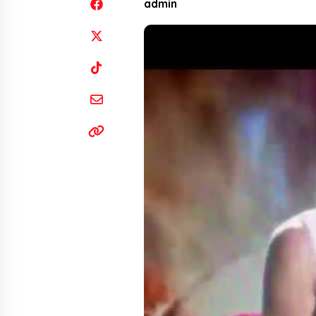
admin