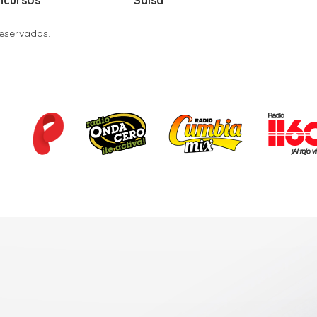
Reservados.