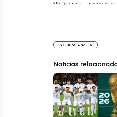
falleció por causa naturales a causa de un e
INTERNACIONALES
Noticias relacionad