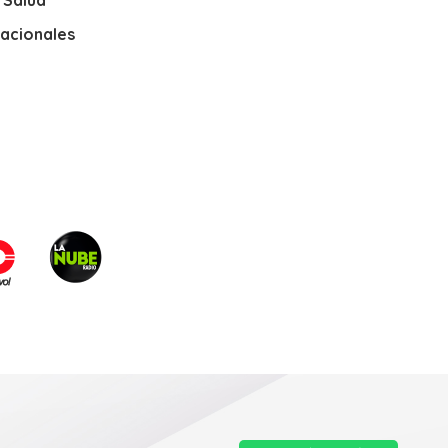
nacionales