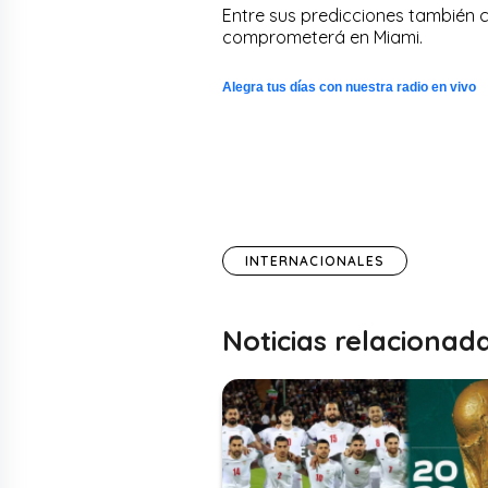
Entre sus predicciones también 
comprometerá en Miami.
Alegra tus días con nuestra radio en vivo
INTERNACIONALES
Noticias relacionad