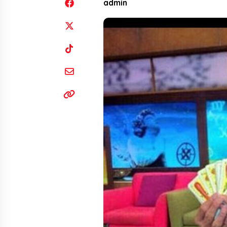
admin