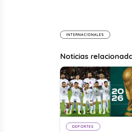
INTERNACIONALES
Noticias relacionad
DEPORTES