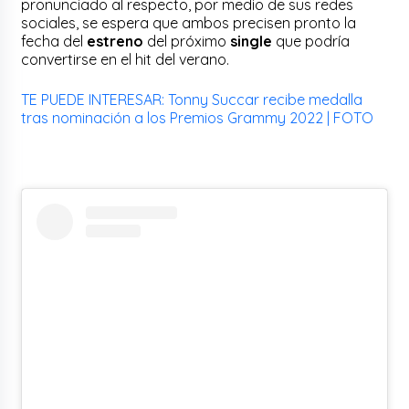
pronunciado al respecto, por medio de sus redes
sociales, se espera que ambos precisen pronto la
fecha del
estreno
del próximo
single
que podría
convertirse en el hit del verano.
TE PUEDE INTERESAR: Tonny Succar recibe medalla
tras nominación a los Premios Grammy 2022 | FOTO