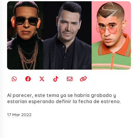
Al parecer, este tema ya se habría grabado y
estarían esperando definir la fecha de estreno.
17 Mar 2022