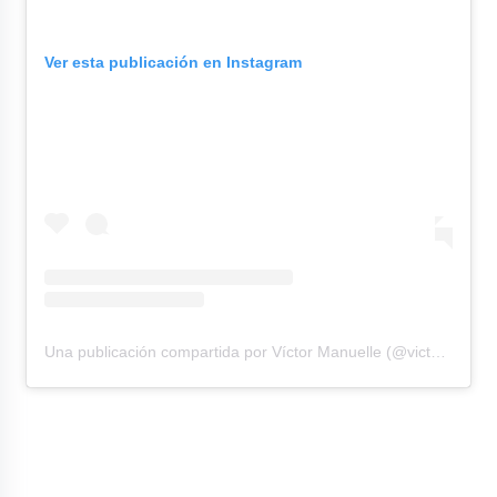
Ver esta publicación en Instagram
Una publicación compartida por Víctor Manuelle (@victormanuelleonline)