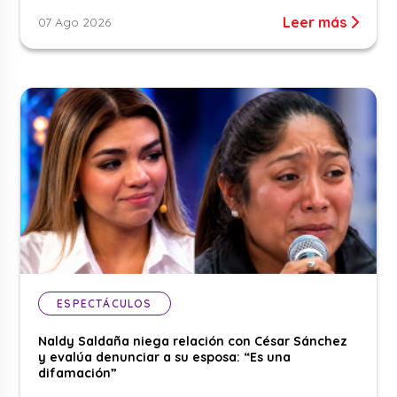
Leer más
07 Ago 2026
ESPECTÁCULOS
Naldy Saldaña niega relación con César Sánchez
y evalúa denunciar a su esposa: “Es una
difamación”