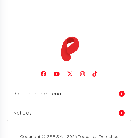
Radio Panamericana
Noticias
Copyright © GPR S.A. | 2026 Todos los Derechos