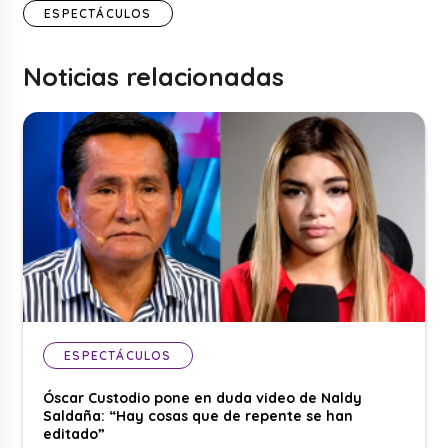
ESPECTÁCULOS
Noticias relacionadas
ESPECTÁCULOS
Óscar Custodio pone en duda video de Naldy
Saldaña: “Hay cosas que de repente se han
editado”