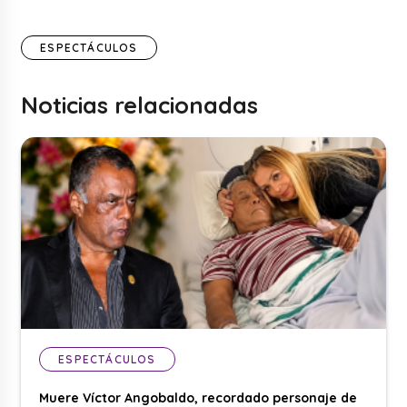
ESPECTÁCULOS
Noticias relacionadas
ESPECTÁCULOS
Muere Víctor Angobaldo, recordado personaje de