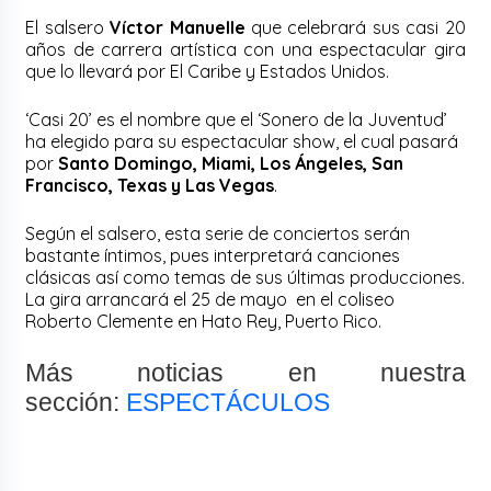
El salsero
Víctor Manuelle
que celebrará sus casi 20
años de carrera artística con una espectacular gira
que lo llevará por El Caribe y Estados Unidos.
‘Casi 20’ es el nombre que el ‘Sonero de la Juventud’
ha elegido para su espectacular show, el cual pasará
por
Santo Domingo, Miami, Los Ángeles, San
Francisco, Texas y Las Vegas
.
Según el salsero, esta serie de conciertos serán
bastante íntimos, pues interpretará canciones
clásicas así como temas de sus últimas producciones.
La gira arrancará el 25 de mayo en el coliseo
Roberto Clemente en Hato Rey, Puerto Rico.
Más noticias en nuestra
sección:
ESPECTÁCULOS