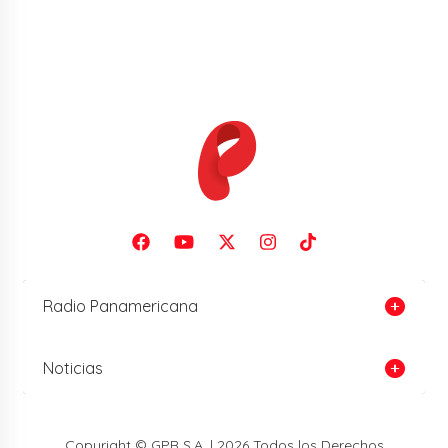
Radio Panamericana
Noticias
Copyright © GPR S.A. | 2026 Todos los Derechos