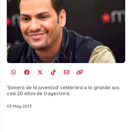
'Sonero de la juventud' celebrará a lo grande sus
casi 20 años de trayectora.
03 May 2013