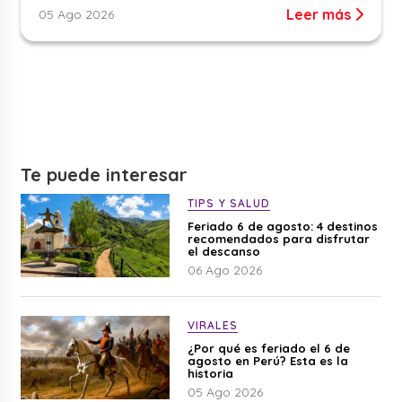
Leer más
05 Ago 2026
Te puede interesar
TIPS Y SALUD
Feriado 6 de agosto: 4 destinos
recomendados para disfrutar
el descanso
06 Ago 2026
VIRALES
¿Por qué es feriado el 6 de
agosto en Perú? Esta es la
historia
05 Ago 2026