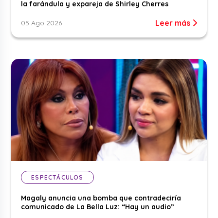
la farándula y expareja de Shirley Cherres
Leer más
05 Ago 2026
ESPECTÁCULOS
Magaly anuncia una bomba que contradeciría
comunicado de La Bella Luz: “Hay un audio”