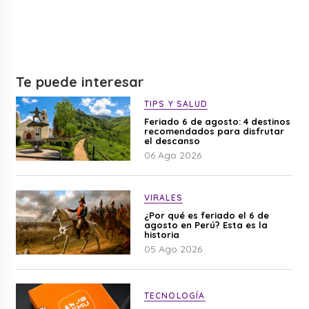
Te puede interesar
TIPS Y SALUD
Feriado 6 de agosto: 4 destinos
recomendados para disfrutar
el descanso
06 Ago 2026
VIRALES
¿Por qué es feriado el 6 de
agosto en Perú? Esta es la
historia
05 Ago 2026
TECNOLOGÍA