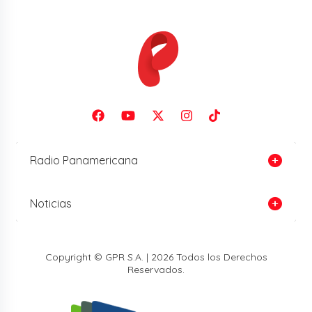
Radio Panamericana
Noticias
Copyright © GPR S.A. | 2026 Todos los Derechos
Reservados.