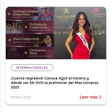
INTERNACIONALES
¡Cuenta regresiva! Conoce AQUÍ el horario y
dónde ver EN VIVO la preliminar del Miss Universo
2025
Leer más
18 Nov 2025