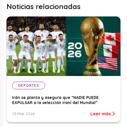
Noticias relacionadas
DEPORTES
Irán se planta y asegura que “NADIE PUEDE
EXPULSAR a la selección iraní del Mundial”
Leer más
13 Mar 2026