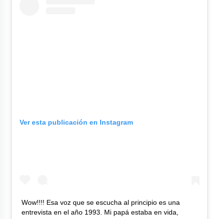
Ver esta publicación en Instagram
Wow!!!! Esa voz que se escucha al principio es una
entrevista en el año 1993. Mi papá estaba en vida,