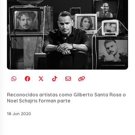
Reconocidos artistas como Gilberto Santa Rosa o
Noel Schajris forman parte
18 Jun 2020