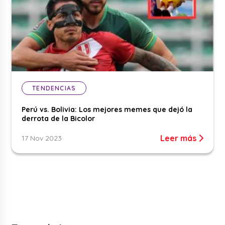
TENDENCIAS
Perú vs. Bolivia: Los mejores memes que dejó la
derrota de la Bicolor
Leer más
17 Nov 2023