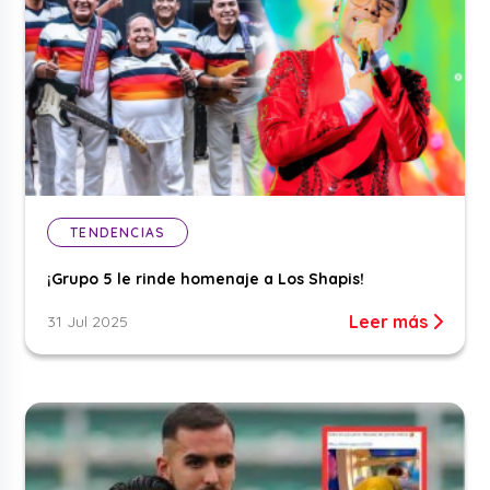
TENDENCIAS
¡Grupo 5 le rinde homenaje a Los Shapis!
Leer más
31 Jul 2025