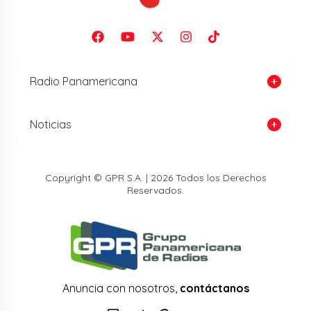
Radio Panamericana
Noticias
Copyright © GPR S.A. | 2026 Todos los Derechos
Reservados.
Anuncia con nosotros,
contáctanos