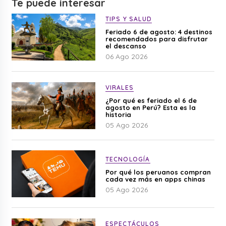
Te puede interesar
TIPS Y SALUD
Feriado 6 de agosto: 4 destinos
recomendados para disfrutar
el descanso
06 Ago 2026
VIRALES
¿Por qué es feriado el 6 de
agosto en Perú? Esta es la
historia
05 Ago 2026
TECNOLOGÍA
Por qué los peruanos compran
cada vez más en apps chinas
05 Ago 2026
ESPECTÁCULOS