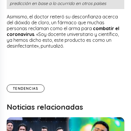
predicción en base a lo ocurrido en otros países
Asimismo, el doctor reiteró su desconfianza acerca
del dióxido de cloro, un fármaco que muchas
personas reclaman como el arma para
combatir el
coronavirus
. «Soy docente universitario y científico,
ya hemos dicho esto, este producto es como un
desinfectante», puntualizó.
TENDENCIAS
Noticias relacionadas