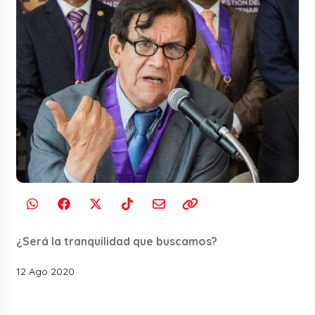
¿Será la tranquilidad que buscamos?
12 Ago 2020