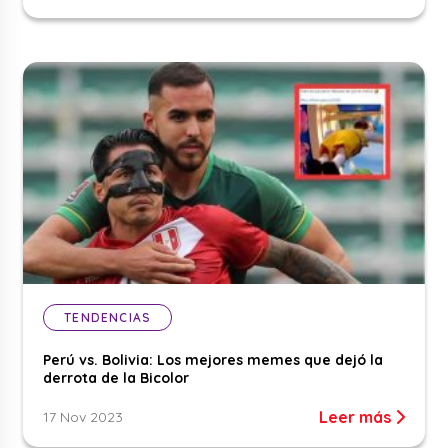
TENDENCIAS
Perú vs. Bolivia: Los mejores memes que dejó la
derrota de la Bicolor
Leer más
17 Nov 2023