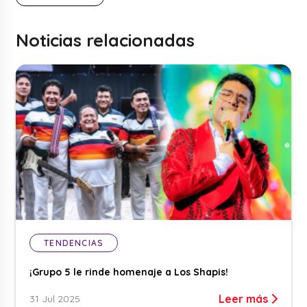
Noticias relacionadas
TENDENCIAS
¡Grupo 5 le rinde homenaje a Los Shapis!
Leer más
31 Jul 2025