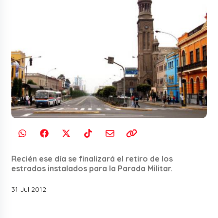
Recién ese día se finalizará el retiro de los
estrados instalados para la Parada Militar.
31 Jul 2012