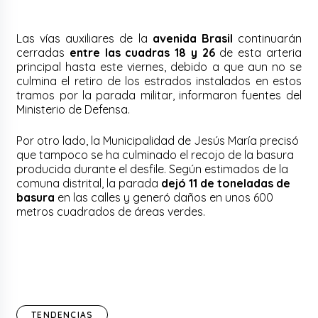
Las vías auxiliares de la
avenida Brasil
continuarán
cerradas
entre las cuadras 18 y 26
de esta arteria
principal hasta este viernes, debido a que aun no se
culmina el retiro de los estrados instalados en estos
tramos por la parada militar, informaron fuentes del
Ministerio de Defensa.
Por otro lado, la Municipalidad de Jesús María precisó
que tampoco se ha culminado el recojo de la basura
producida durante el desfile. Según estimados de la
comuna distrital, la parada
dejó 11 de toneladas de
basura
en las calles y generó daños en unos 600
metros cuadrados de áreas verdes.
TENDENCIAS