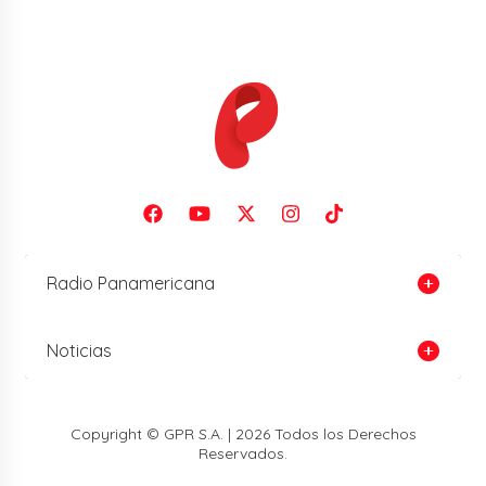
Radio Panamericana
Noticias
Copyright © GPR S.A. | 2026 Todos los Derechos
Reservados.