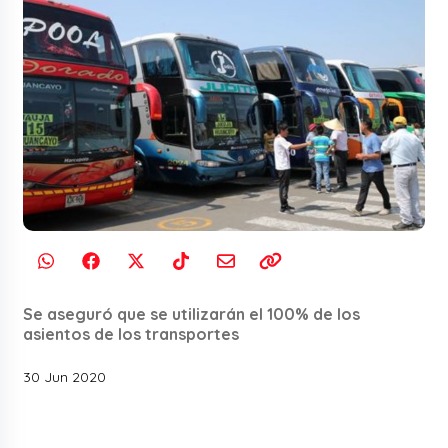
Se aseguró que se utilizarán el 100% de los
asientos de los transportes
30 Jun 2020