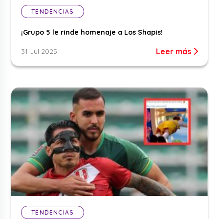
TENDENCIAS
¡Grupo 5 le rinde homenaje a Los Shapis!
Leer más
31 Jul 2025
TENDENCIAS