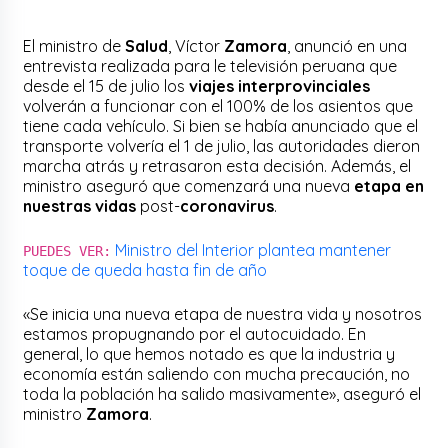
El ministro de
Salud
, Víctor
Zamora
, anunció en una
entrevista realizada para le televisión peruana que
desde el 15 de julio los
viajes interprovinciales
volverán a funcionar con el 100% de los asientos que
tiene cada vehículo. Si bien se había anunciado que el
transporte volvería el 1 de julio, las autoridades dieron
marcha atrás y retrasaron esta decisión. Además, el
ministro aseguró que comenzará una nueva
etapa en
nuestras vidas
post-
coronavirus
.
Ministro del Interior plantea mantener
PUEDES VER:
toque de queda hasta fin de año
«Se inicia una nueva etapa de nuestra vida y nosotros
estamos propugnando por el autocuidado. En
general, lo que hemos notado es que la industria y
economía están saliendo con mucha precaución, no
toda la población ha salido masivamente», aseguró el
ministro
Zamora
.