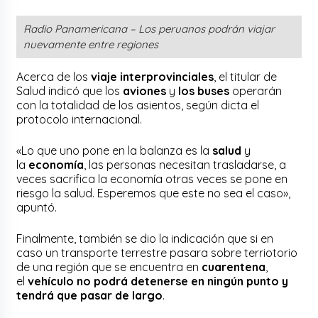
Radio Panamericana – Los peruanos podrán viajar
nuevamente entre regiones
Acerca de los
viaje interprovinciales
, el titular de
Salud indicó que los
aviones
y
los buses
operarán
con la totalidad de los asientos, según dicta el
protocolo internacional.
«Lo que uno pone en la balanza es la
salud
y
la
economía
, las personas necesitan trasladarse, a
veces sacrifica la economía otras veces se pone en
riesgo la salud. Esperemos que este no sea el caso»,
apuntó.
Finalmente, también se dio la indicación que si en
caso un transporte terrestre pasara sobre terriotorio
de una región que se encuentra en
cuarentena
,
el
vehículo no podrá detenerse en ningún punto y
tendrá que pasar de largo
.