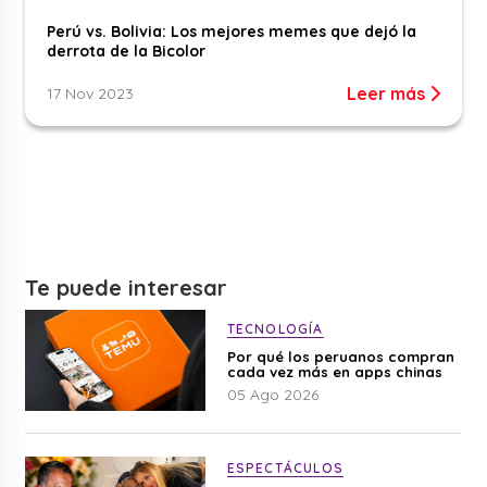
Perú vs. Bolivia: Los mejores memes que dejó la
derrota de la Bicolor
Leer más
17 Nov 2023
Te puede interesar
TECNOLOGÍA
Por qué los peruanos compran
cada vez más en apps chinas
05 Ago 2026
ESPECTÁCULOS