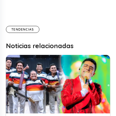
TENDENCIAS
Noticias relacionadas