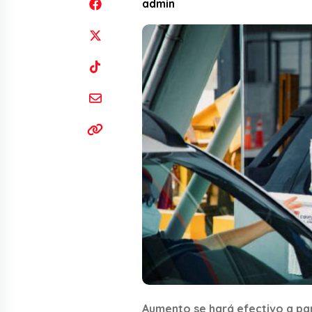
admin
Aumento se hará efectivo a par