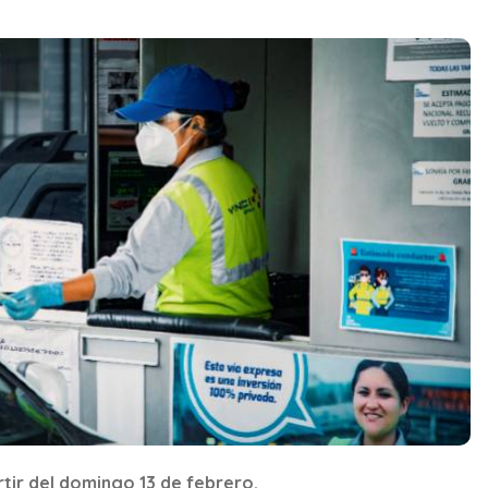
tir del domingo 13 de febrero.