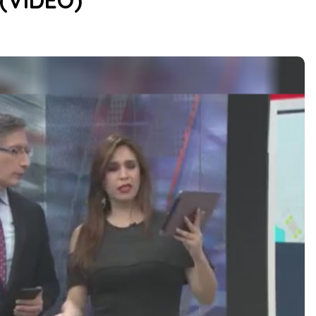
 (VIDEO)