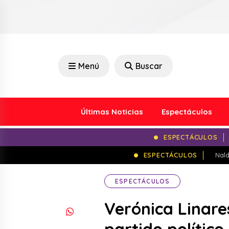
Menú
Buscar
Últimas Noticias
Espectáculos
ESPECTÁCULOS
ESPECTÁCULOS
Nald
ESPECTÁCULOS
Verónica Linare