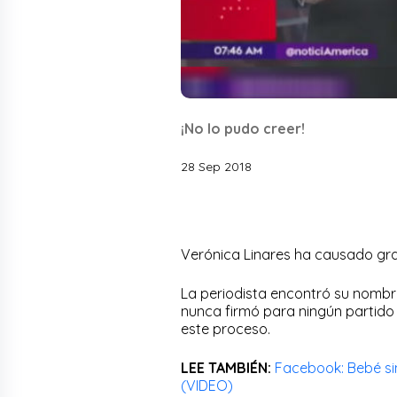
¡No lo pudo creer!
28 Sep 2018
Verónica Linares ha causado gran
La periodista encontró su nombr
nunca firmó para ningún partido 
este proceso.
LEE TAMBIÉN:
Facebook: Bebé sin
(VIDEO)