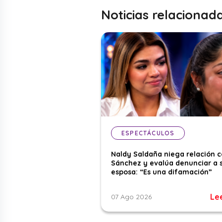
Noticias relacionad
ESPECTÁCULOS
Naldy Saldaña niega relación 
Sánchez y evalúa denunciar a 
esposa: “Es una difamación”
Le
07 Ago 2026