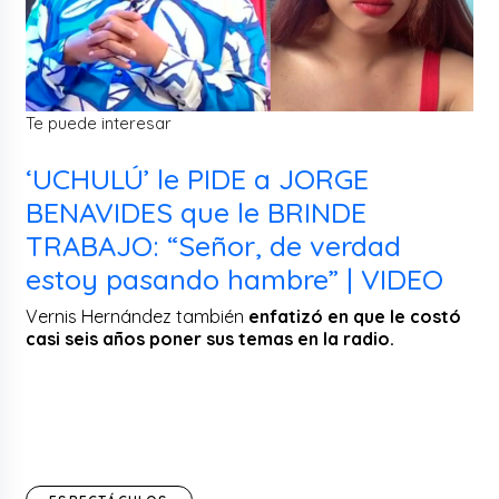
Te puede interesar
‘UCHULÚ’ le PIDE a JORGE
BENAVIDES que le BRINDE
TRABAJO: “Señor, de verdad
estoy pasando hambre” | VIDEO
Vernis Hernández también
enfatizó en que le costó
casi seis años poner sus temas en la radio.