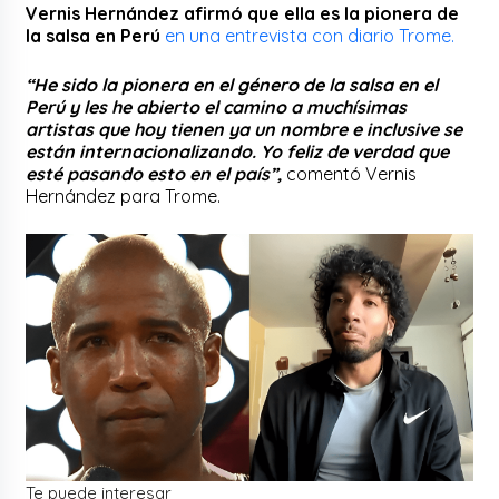
Vernis Hernández afirmó que ella es la pionera de
la salsa en Perú
en una entrevista con diario Trome.
“He sido la pionera en el género de la salsa en el
Perú y les he abierto el camino a muchísimas
artistas que hoy tienen ya un nombre e inclusive se
están internacionalizando. Yo feliz de verdad que
esté pasando esto en el país”,
comentó Vernis
Hernández para Trome.
Te puede interesar