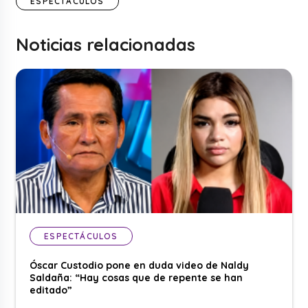
ESPECTÁCULOS
Noticias relacionadas
ESPECTÁCULOS
Óscar Custodio pone en duda video de Naldy
Saldaña: “Hay cosas que de repente se han
editado”