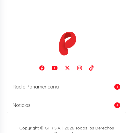
Radio Panamericana
Noticias
Copyright © GPR S.A. | 2026 Todos los Derechos