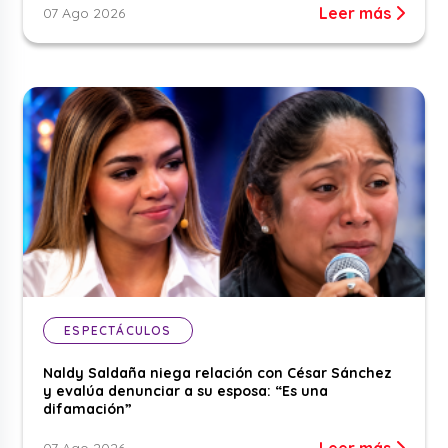
Leer más
07 Ago 2026
ESPECTÁCULOS
Naldy Saldaña niega relación con César Sánchez
y evalúa denunciar a su esposa: “Es una
difamación”