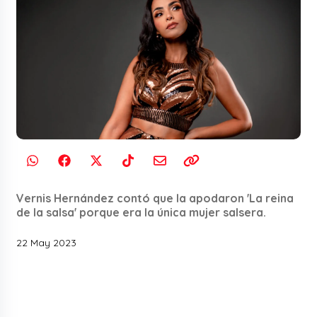
Vernis Hernández contó que la apodaron 'La reina
de la salsa' porque era la única mujer salsera.
22 May 2023