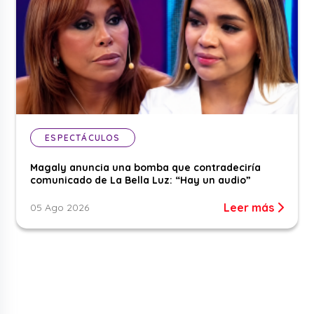
ESPECTÁCULOS
Magaly anuncia una bomba que contradeciría
comunicado de La Bella Luz: “Hay un audio”
Leer más
05 Ago 2026