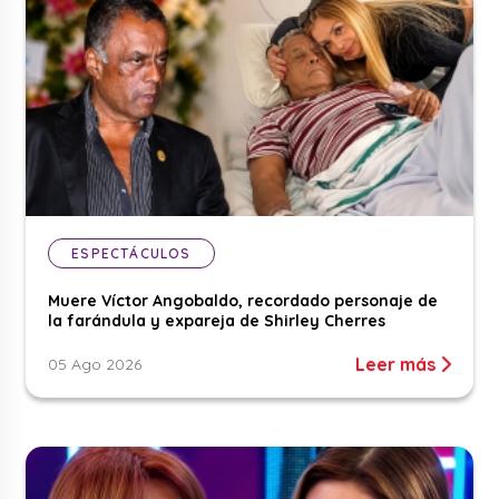
ESPECTÁCULOS
Muere Víctor Angobaldo, recordado personaje de
la farándula y expareja de Shirley Cherres
Leer más
05 Ago 2026