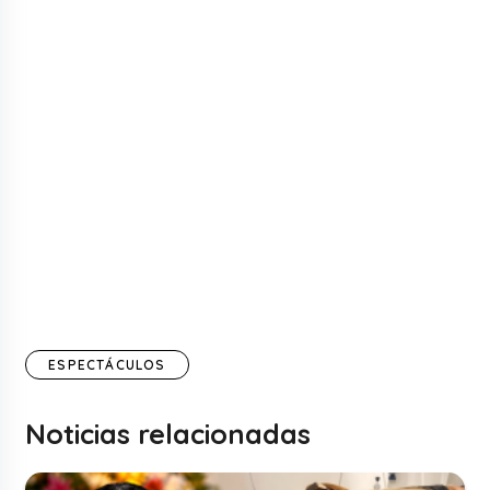
ESPECTÁCULOS
Noticias relacionadas