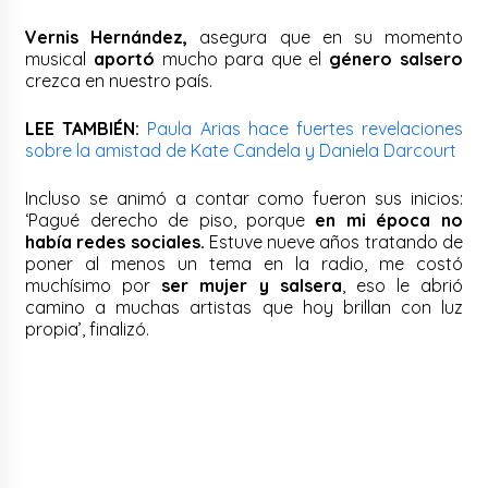
Vernis Hernández,
asegura que en su momento
musical
aportó
mucho para que el
género salsero
crezca en nuestro país.
LEE TAMBIÉN:
Paula Arias hace fuertes revelaciones
sobre la amistad de Kate Candela y Daniela Darcourt
Incluso se animó a contar como fueron sus inicios:
‘Pagué derecho de piso, porque
en mi época no
había redes sociales.
Estuve nueve años tratando de
poner al menos un tema en la radio, me costó
muchísimo por
ser mujer y salsera
, eso le abrió
camino a muchas artistas que hoy brillan con luz
propia’, finalizó.