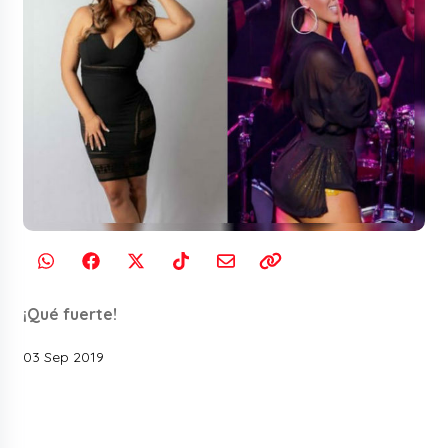
¡Qué fuerte!
03 Sep 2019