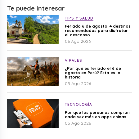
Te puede interesar
TIPS Y SALUD
Feriado 6 de agosto: 4 destinos
recomendados para disfrutar
el descanso
06 Ago 2026
VIRALES
¿Por qué es feriado el 6 de
agosto en Perú? Esta es la
historia
05 Ago 2026
TECNOLOGÍA
Por qué los peruanos compran
cada vez más en apps chinas
05 Ago 2026