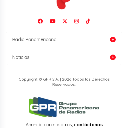
Radio Panamericana
Noticias
Copyright © GPR S.A. | 2026 Todos los Derechos
Reservados.
Anuncia con nosotros,
contáctanos