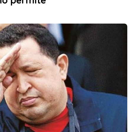
 lo permite