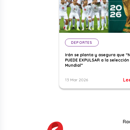
DEPORTES
Irán se planta y asegura que “
PUEDE EXPULSAR a la selección 
Mundial”
Le
13 Mar 2026
Ra