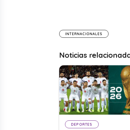
INTERNACIONALES
Noticias relacionad
DEPORTES