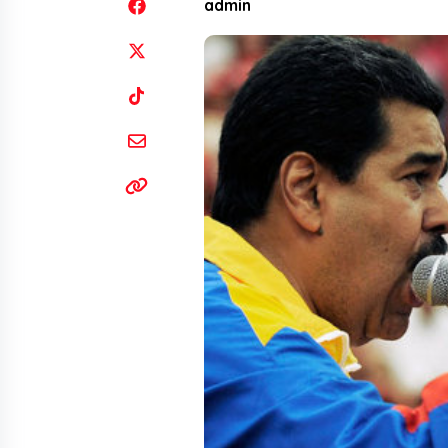
admin