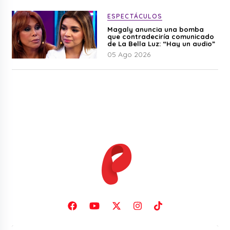
ESPECTÁCULOS
Magaly anuncia una bomba
que contradeciría comunicado
de La Bella Luz: “Hay un audio”
05 Ago 2026