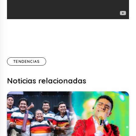
TENDENCIAS
Noticias relacionadas