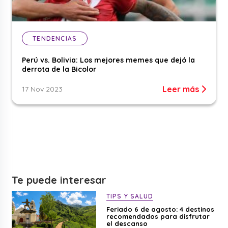
TENDENCIAS
Perú vs. Bolivia: Los mejores memes que dejó la
derrota de la Bicolor
Leer más
17 Nov 2023
Te puede interesar
TIPS Y SALUD
Feriado 6 de agosto: 4 destinos
recomendados para disfrutar
el descanso