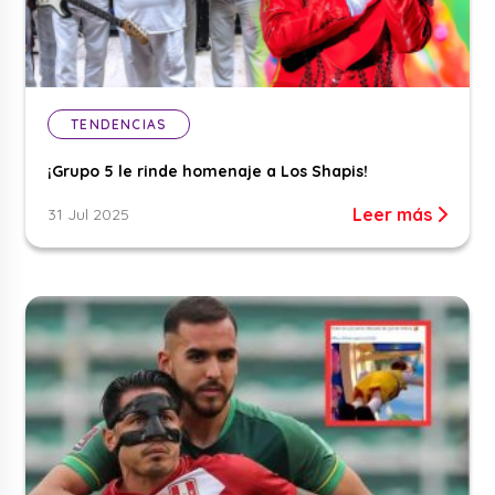
TENDENCIAS
¡Grupo 5 le rinde homenaje a Los Shapis!
Leer más
31 Jul 2025