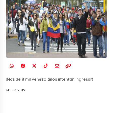
¡Más de 8 mil venezolanos intentan ingresar!
14 Jun 2019