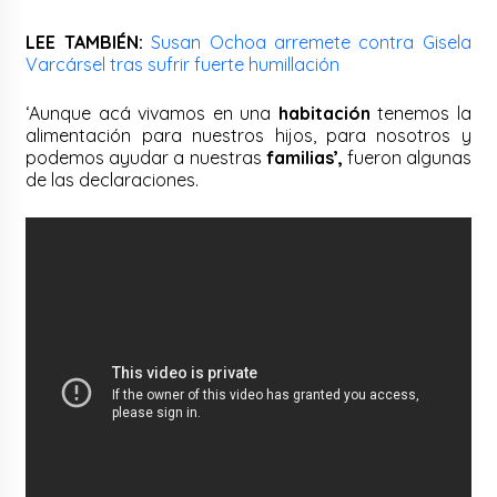
LEE TAMBIÉN:
Susan Ochoa arremete contra Gisela
Varcársel tras sufrir fuerte humillación
‘Aunque acá vivamos en una
habitación
tenemos la
alimentación para nuestros hijos, para nosotros y
podemos ayudar a nuestras
familias’,
fueron algunas
de las declaraciones.