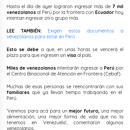
Hasta el día de ayer lograron ingresar más de
7 mil
venezolanos
al Perú por la frontera con
Ecuador
hoy
intentan ingresar otro grupo más.
LEE TAMBIÉN:
Exigen estos documentos a
venezolanos para estar en Perú
Esto se debe
a que, en unas horas se vencerá el
plazo para que ingresen sin
visa
al país.
Miles de venezolanos
intentarán ingresar a
Perú
por
el Centro Binacional de Atención en Frontera (Cebaf).
Muchas de esas personas se reencontrarán con sus
familiares
que ya llevan tiempo trabajando en el
Perú.
‘Venimos para acá para un
mejor futuro,
una mejor
alimentación, una mejor forma de vida que no la
tenemos en Venezuela’, comentaron algunos
venezolanos.