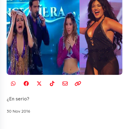
¿En serio?
30 Nov 2016