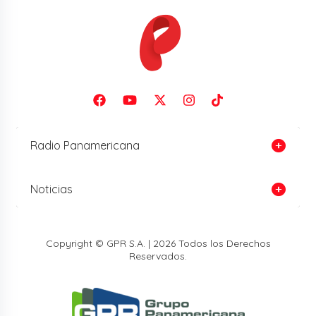
Radio Panamericana
Noticias
Copyright © GPR S.A. | 2026 Todos los Derechos
Reservados.