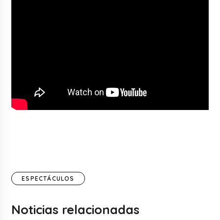
ESPECTÁCULOS
Noticias relacionadas