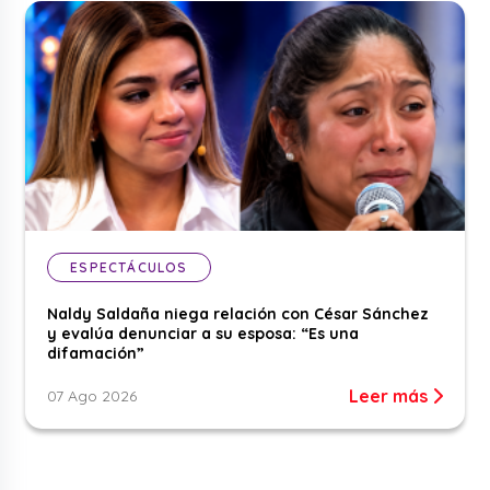
ESPECTÁCULOS
Naldy Saldaña niega relación con César Sánchez
y evalúa denunciar a su esposa: “Es una
difamación”
Leer más
07 Ago 2026