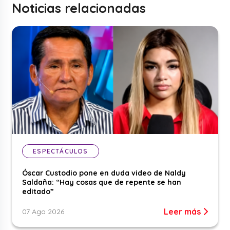
Noticias relacionadas
ESPECTÁCULOS
Óscar Custodio pone en duda video de Naldy
Saldaña: “Hay cosas que de repente se han
editado”
Leer más
07 Ago 2026