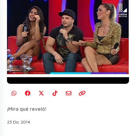
¡Mira qué reveló!
23 Dic 2014