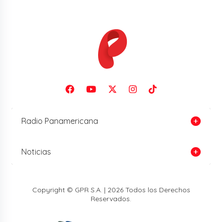
Radio Panamericana
Noticias
Copyright © GPR S.A. | 2026 Todos los Derechos
Reservados.