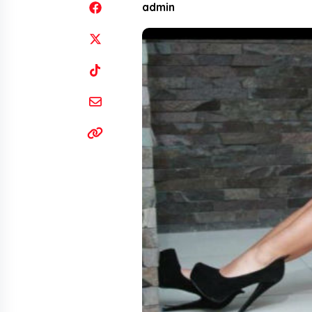
admin