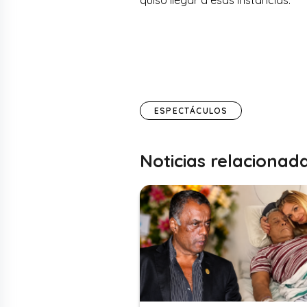
ESPECTÁCULOS
Noticias relacionad