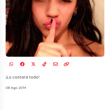
¡Lo contará todo!
08 Ago 2014