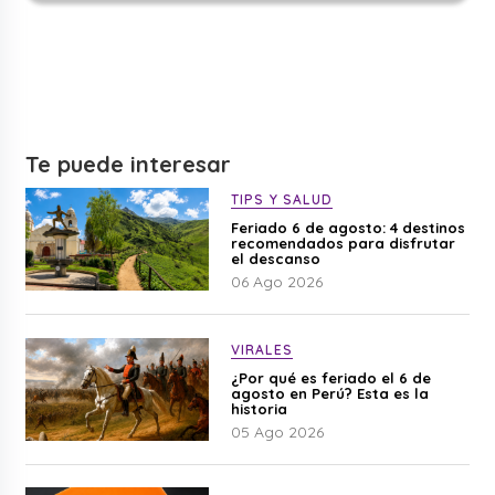
Te puede interesar
TIPS Y SALUD
Feriado 6 de agosto: 4 destinos
recomendados para disfrutar
el descanso
06 Ago 2026
VIRALES
¿Por qué es feriado el 6 de
agosto en Perú? Esta es la
historia
05 Ago 2026