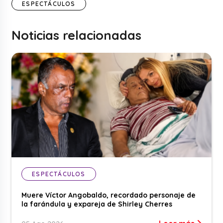
ESPECTÁCULOS
Noticias relacionadas
ESPECTÁCULOS
Muere Víctor Angobaldo, recordado personaje de
la farándula y expareja de Shirley Cherres