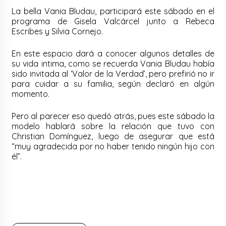
La bella Vania Bludau, participará este sábado en el
programa de Gisela Valcárcel junto a Rebeca
Escribes y Silvia Cornejo.
En este espacio dará a conocer algunos detalles de
su vida intima, como se recuerda Vania Bludau había
sido invitada al ‘Valor de la Verdad’, pero prefirió no ir
para cuidar a su familia, según declaró en algún
momento.
Pero al parecer eso quedó atrás, pues este sábado la
modelo hablará sobre la relación que tuvo con
Christian Domínguez, luego de asegurar que está
“muy agradecida por no haber tenido ningún hijo con
él”.