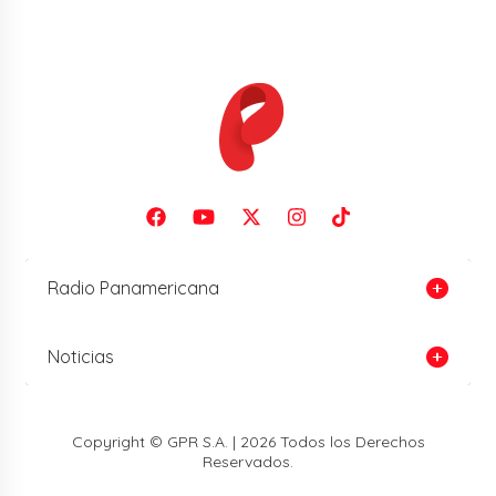
Radio Panamericana
Noticias
Copyright © GPR S.A. | 2026 Todos los Derechos
Reservados.