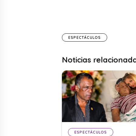
ESPECTÁCULOS
Noticias relacionad
ESPECTÁCULOS