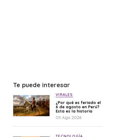
Te puede interesar
VIRALES
¿Por qué es feriado el
6 de agosto en Perú?
Esta es la historia
05 Ago 2026
TECNOLOGÍA