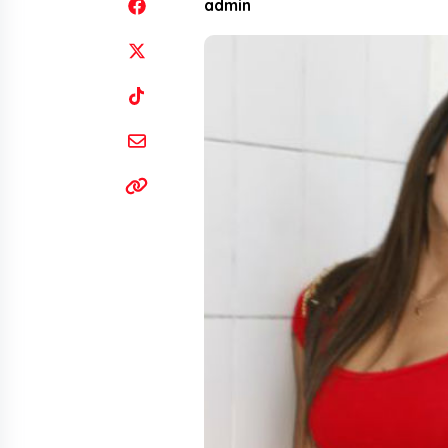
admin