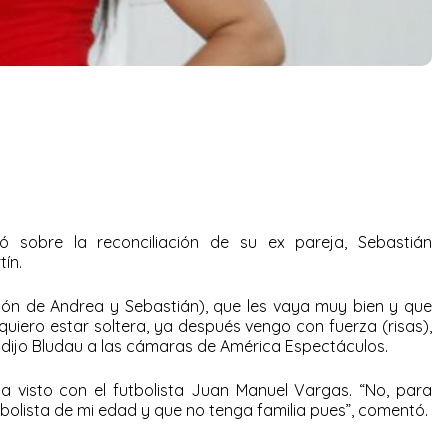
 sobre la reconciliación de su ex pareja, Sebastián
tín.
ción de Andrea y Sebastián), que les vaya muy bien y que
quiero estar soltera, ya después vengo con fuerza (risas),
 dijo Bludau a las cámaras de América Espectáculos.
a visto con el futbolista Juan Manuel Vargas. “No, para
bolista de mi edad y que no tenga familia pues”, comentó.