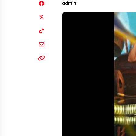
admin