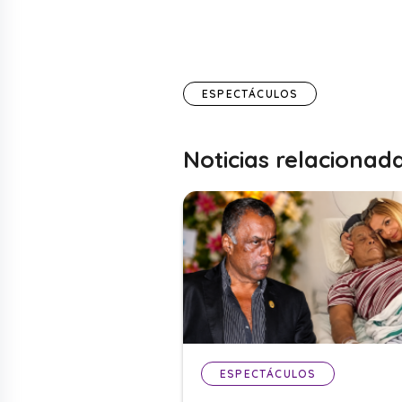
ESPECTÁCULOS
Noticias relacionad
ESPECTÁCULOS