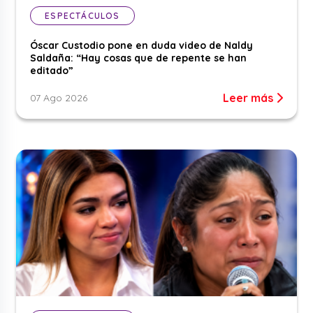
ESPECTÁCULOS
Óscar Custodio pone en duda video de Naldy
Saldaña: “Hay cosas que de repente se han
editado”
Leer más
07 Ago 2026