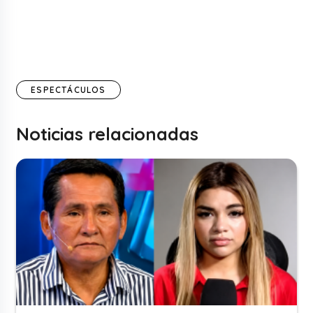
ESPECTÁCULOS
Noticias relacionadas