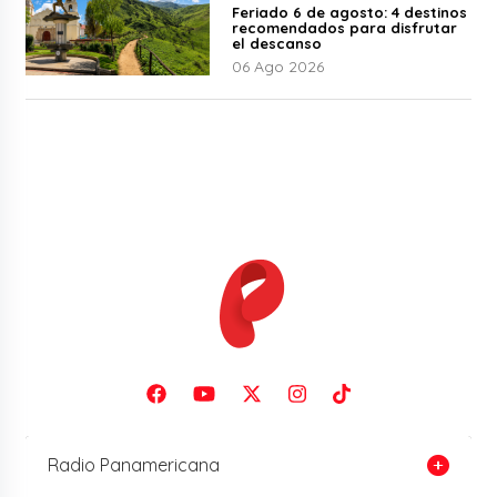
Feriado 6 de agosto: 4 destinos
recomendados para disfrutar
el descanso
06 Ago 2026
Radio Panamericana