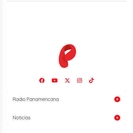
Radio Panamericana
Noticias