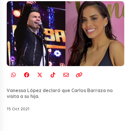
Vanessa López declaró que Carlos Barraza no
visita a su hija.
15 Oct 2021