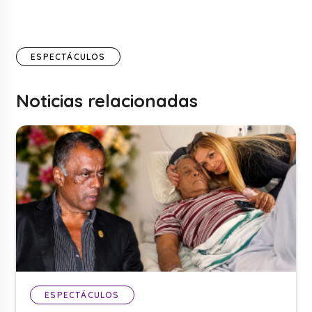
ESPECTÁCULOS
Noticias relacionadas
ESPECTÁCULOS