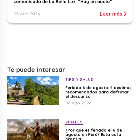
comunicado de La Bella Luz: “Hay un audio”
Leer más
05 Ago 2026
Te puede interesar
TIPS Y SALUD
Feriado 6 de agosto: 4 destinos
recomendados para disfrutar
el descanso
06 Ago 2026
VIRALES
¿Por qué es feriado el 6 de
agosto en Perú? Esta es la
historia