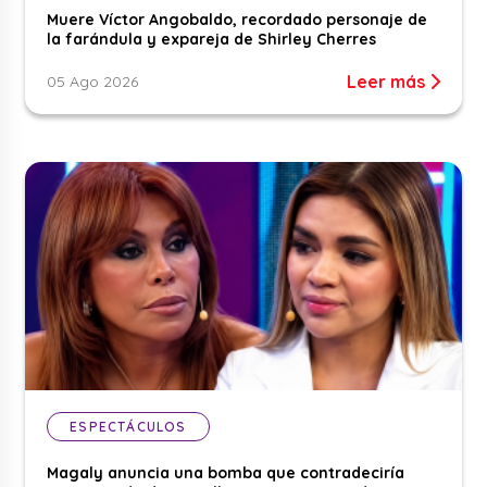
Muere Víctor Angobaldo, recordado personaje de
la farándula y expareja de Shirley Cherres
Leer más
05 Ago 2026
ESPECTÁCULOS
Magaly anuncia una bomba que contradeciría