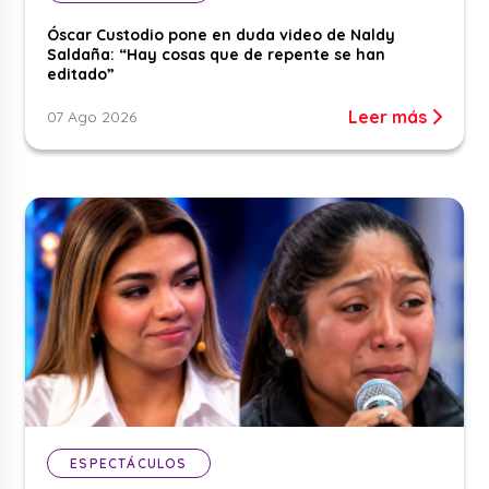
Óscar Custodio pone en duda video de Naldy
Saldaña: “Hay cosas que de repente se han
editado”
Leer más
07 Ago 2026
ESPECTÁCULOS