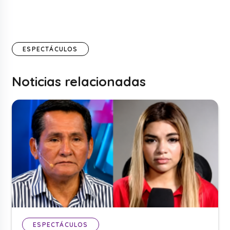
ESPECTÁCULOS
Noticias relacionadas
ESPECTÁCULOS