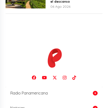
el descanso
06 Ago 2026
Radio Panamericana
Noticias