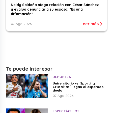
Naldy Saldaña niega relación con César Sánchez
y evalúa denunciar a su esposa: “Es una
difamación”
Leer más
07 Ago 2026
Te puede interesar
DEPORTES
Universitario vs. Sporting
Cristal: así llegan al esperado
duelo
07 Ago 2026
ESPECTÁCULOS