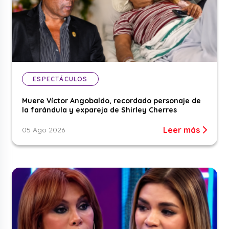
ESPECTÁCULOS
Muere Víctor Angobaldo, recordado personaje de
la farándula y expareja de Shirley Cherres
Leer más
05 Ago 2026