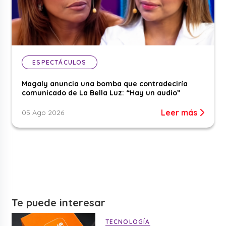
ESPECTÁCULOS
Magaly anuncia una bomba que contradeciría
comunicado de La Bella Luz: “Hay un audio”
Leer más
05 Ago 2026
Te puede interesar
TECNOLOGÍA