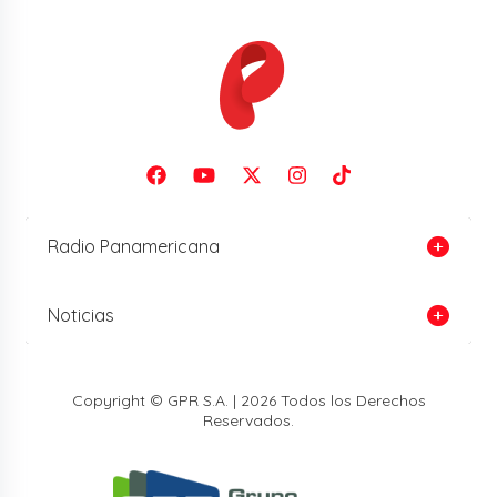
Radio Panamericana
Noticias
Copyright © GPR S.A. | 2026 Todos los Derechos
Reservados.