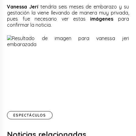
Vanessa Jerí
tendría seis meses de embarazo y su
gestación la viene llevando de manera muy privada,
pues fue necesario ver estas
imágenes
para
confirmar la noticia.
ESPECTÁCULOS
Noticias relacionadas