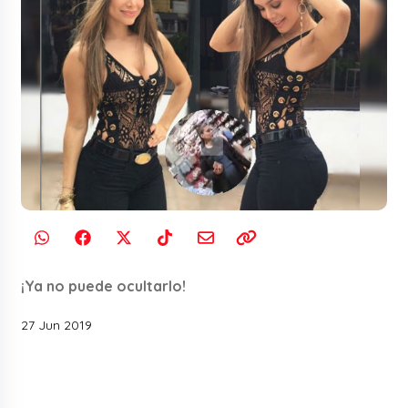
¡Ya no puede ocultarlo!
27 Jun 2019