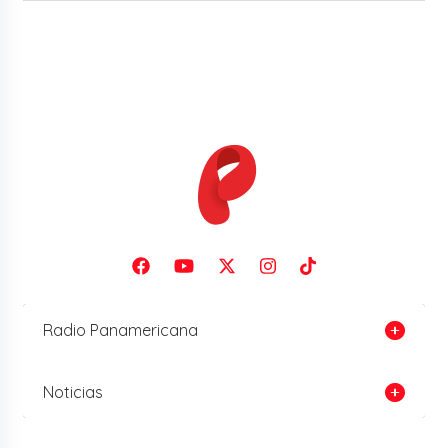
Radio Panamericana
Noticias