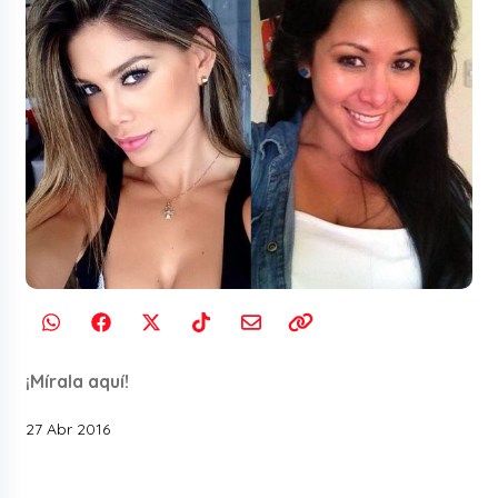
¡Mírala aquí!
27 Abr 2016