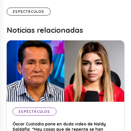
ESPECTÁCULOS
Noticias relacionadas
ESPECTÁCULOS
Óscar Custodio pone en duda video de Naldy
Saldaña: “Hay cosas que de repente se han