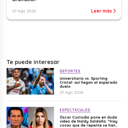
Leer más
07 Ago 2026
Te puede interesar
DEPORTES
Universitario vs. Sporting
Cristal: así llegan al esperado
duelo
07 Ago 2026
ESPECTÁCULOS
Óscar Custodio pone en duda
video de Naldy Saldaña: “Hay
cosas que de repente se han