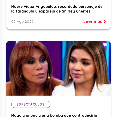
Muere Víctor Angobaldo, recordado personaje de
la farándula y expareja de Shirley Cherres
Leer más
05 Ago 2026
ESPECTÁCULOS
Magaly anuncia una bomba que contradeciría