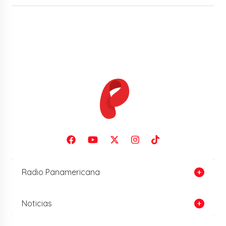
Radio Panamericana
Noticias