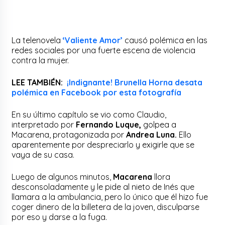
La telenovela
‘Valiente Amor’
causó polémica en las
redes sociales por una fuerte escena de violencia
contra la mujer.
LEE TAMBIÉN:
¡Indignante! Brunella Horna desata
polémica en Facebook por esta fotografía
En su último capítulo se vio como Claudio,
interpretado por
Fernando Luque,
golpea a
Macarena, protagonizada por
Andrea Luna.
Ello
aparentemente por despreciarlo y exigirle que se
vaya de su casa.
Luego de algunos minutos,
Macarena
llora
desconsoladamente y le pide al nieto de Inés que
llamara a la ambulancia, pero lo único que él hizo fue
coger dinero de la billetera de la joven, disculparse
por eso y darse a la fuga.