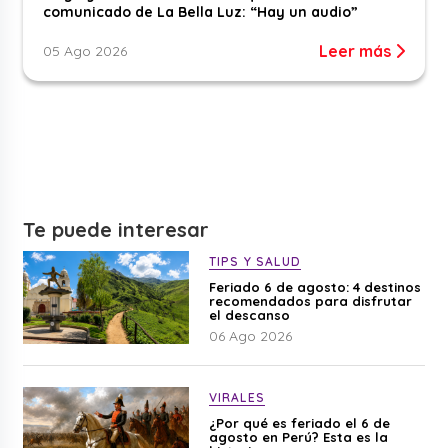
comunicado de La Bella Luz: “Hay un audio”
Leer más
05 Ago 2026
Te puede interesar
TIPS Y SALUD
Feriado 6 de agosto: 4 destinos
recomendados para disfrutar
el descanso
06 Ago 2026
VIRALES
¿Por qué es feriado el 6 de
agosto en Perú? Esta es la