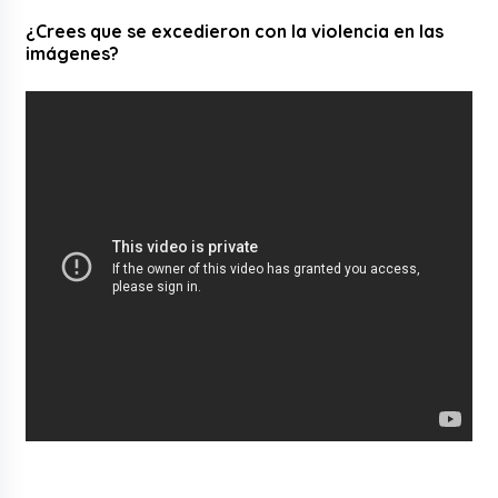
¿Crees que se excedieron con la violencia en las
imágenes?