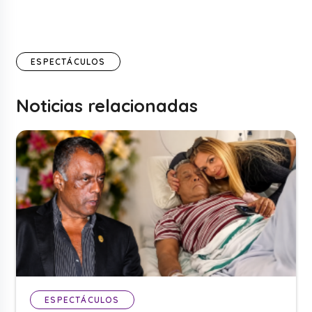
ESPECTÁCULOS
Noticias relacionadas
ESPECTÁCULOS