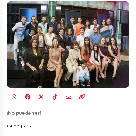
¡No puede ser!
04 May 2016