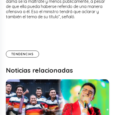
dama se la maltrate y menos públicamente, a pesar
de que ella pueda haberse referido de una manera
ofensiva a él. Eso el ministro tendrá que aclarar y
también el tema de su título”, señaló.
TENDENCIAS
Noticias relacionadas