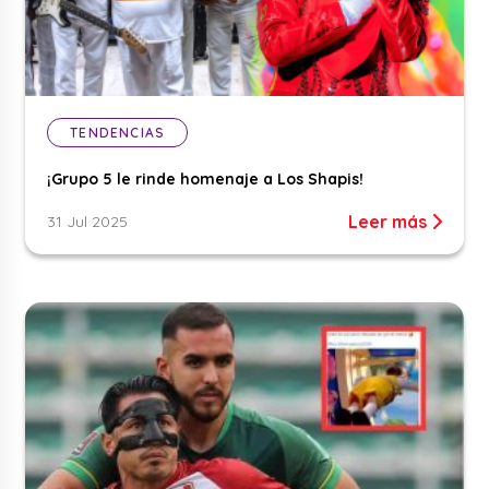
TENDENCIAS
¡Grupo 5 le rinde homenaje a Los Shapis!
Leer más
31 Jul 2025