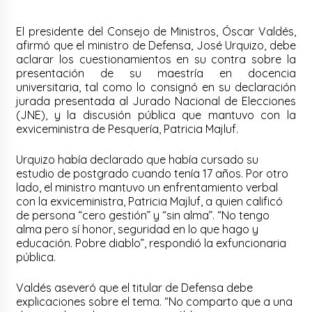
El presidente del Consejo de Ministros, Óscar Valdés,
afirmó que el ministro de Defensa, José Urquizo, debe
aclarar los cuestionamientos en su contra sobre la
presentación de su maestría en docencia
universitaria, tal como lo consignó en su declaración
jurada presentada al Jurado Nacional de Elecciones
(JNE), y la discusión pública que mantuvo con la
exviceministra de Pesquería, Patricia Majluf.
Urquizo había declarado que había cursado su
estudio de postgrado cuando tenía 17 años. Por otro
lado, el ministro mantuvo un enfrentamiento verbal
con la exviceministra, Patricia Majluf, a quien calificó
de persona “cero gestión” y “sin alma”. “No tengo
alma pero sí honor, seguridad en lo que hago y
educación. Pobre diablo”, respondió la exfuncionaria
pública.
Valdés aseveró que el titular de Defensa debe
explicaciones sobre el tema. “No comparto que a una