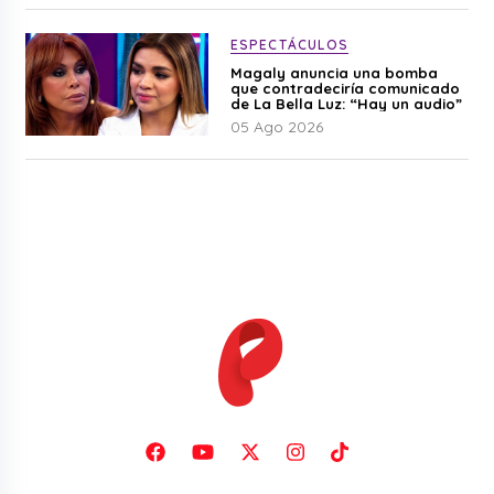
ESPECTÁCULOS
Magaly anuncia una bomba
que contradeciría comunicado
de La Bella Luz: “Hay un audio”
05 Ago 2026