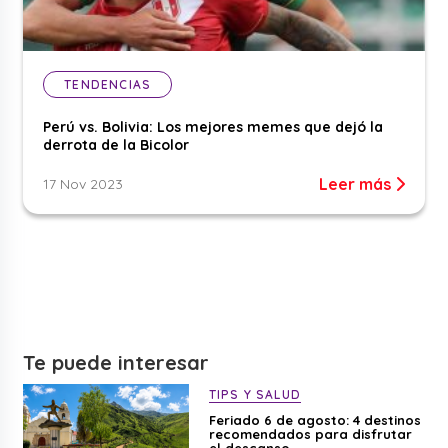
TENDENCIAS
Perú vs. Bolivia: Los mejores memes que dejó la
derrota de la Bicolor
Leer más
17 Nov 2023
Te puede interesar
TIPS Y SALUD
Feriado 6 de agosto: 4 destinos
recomendados para disfrutar
el descanso