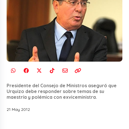
Presidente del Consejo de Ministros aseguró que
Urquizo debe responder sobre temas de su
maestría y polémica con exviceministra.
21 May 2012