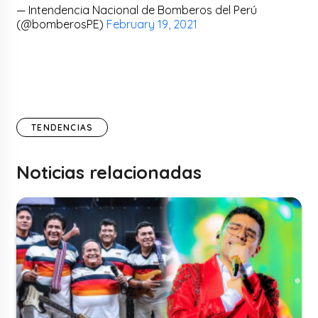
— Intendencia Nacional de Bomberos del Perú
(@bomberosPE)
February 19, 2021
TENDENCIAS
Noticias relacionadas