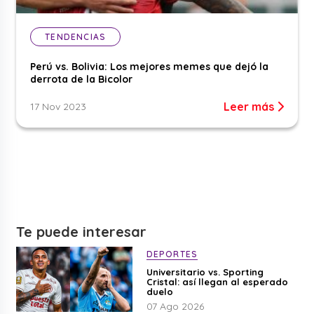
TENDENCIAS
Perú vs. Bolivia: Los mejores memes que dejó la
derrota de la Bicolor
Leer más
17 Nov 2023
Te puede interesar
DEPORTES
Universitario vs. Sporting
Cristal: así llegan al esperado
duelo
07 Ago 2026