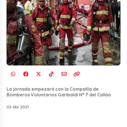
La jornada empezará con la Compañía de
Bomberos Voluntarios Garibaldi N° 7 del Callao
02 Abr 2021