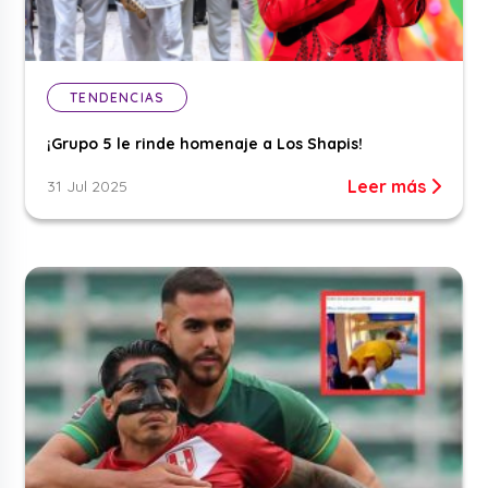
TENDENCIAS
¡Grupo 5 le rinde homenaje a Los Shapis!
Leer más
31 Jul 2025