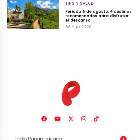
TIPS Y SALUD
Feriado 6 de agosto: 4 destinos
recomendados para disfrutar
el descanso
06 Ago 2026
Radio Panamericana