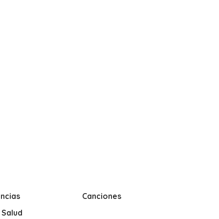
ncias
Canciones
y Salud