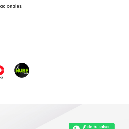
nacionales