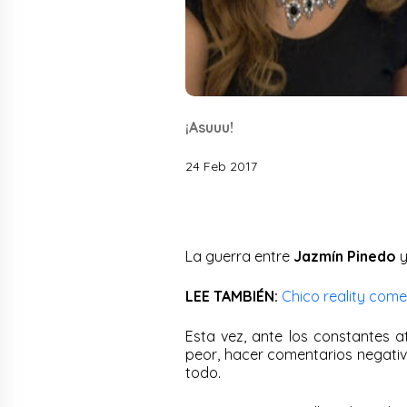
¡Asuuu!
24 Feb 2017
La guerra entre
Jazmín Pinedo
LEE TAMBIÉN:
Chico reality come
Esta vez, ante los constantes at
peor, hacer comentarios negativ
todo.