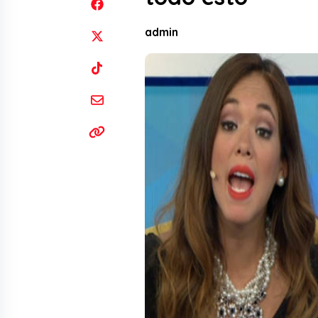
admin