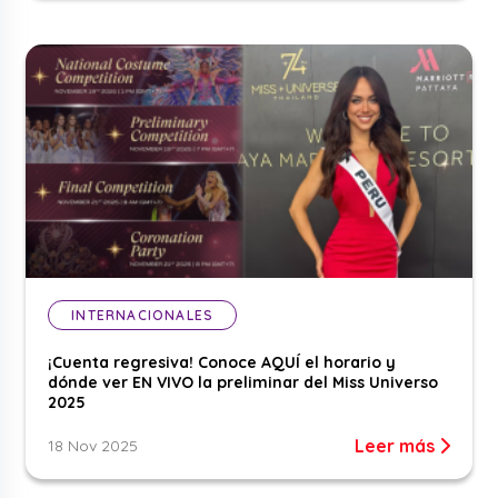
INTERNACIONALES
¡Cuenta regresiva! Conoce AQUÍ el horario y
dónde ver EN VIVO la preliminar del Miss Universo
2025
Leer más
18 Nov 2025