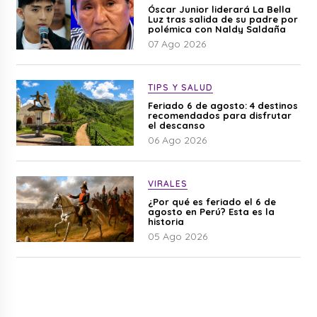
Óscar Junior liderará La Bella
Luz tras salida de su padre por
polémica con Naldy Saldaña
07 Ago 2026
TIPS Y SALUD
Feriado 6 de agosto: 4 destinos
recomendados para disfrutar
el descanso
06 Ago 2026
VIRALES
¿Por qué es feriado el 6 de
agosto en Perú? Esta es la
historia
05 Ago 2026