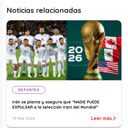
Noticias relacionadas
DEPORTES
Irán se planta y asegura que “NADIE PUEDE
EXPULSAR a la selección iraní del Mundial”
Leer más
13 Mar 2026