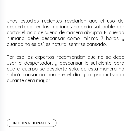
Unos estudios recientes revelarían que el uso del
despertador en las mañanas no sería saludable por
cortar el ciclo de sueño de manera abrupta. El cuerpo
humano debe descansar como mínimo 7 horas y
cuando no es así, es natural sentirse cansado.
Por eso los expertos recomiendan que no se debe
usar el despertador, y descansar lo suficiente para
que el cuerpo se despierte solo, de esta manera no
habrá cansancio durante el día y la productividad
durante será mayor.
INTERNACIONALES