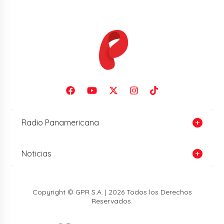
Radio Panamericana
Noticias
Copyright © GPR S.A. | 2026 Todos los Derechos
Reservados.