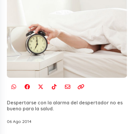
Despertarse con la alarma del despertador no es
bueno para la salud.
06 Ago 2014