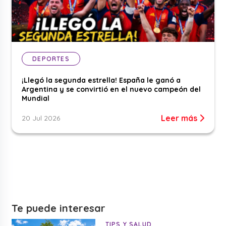
DEPORTES
¡Llegó la segunda estrella! España le ganó a
Argentina y se convirtió en el nuevo campeón del
Mundial
Leer más
20 Jul 2026
Te puede interesar
TIPS Y SALUD