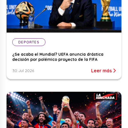
DEPORTES
¿Se acaba el Mundial? UEFA anuncia drástica
decisión por polémico proyecto de la FIFA
Leer más
30 Jul 2026