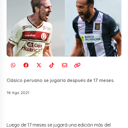
Clásico peruano se jugaría después de 17 meses.
18 Ago 2021
Luego de 17 meses se jugará una edición más del