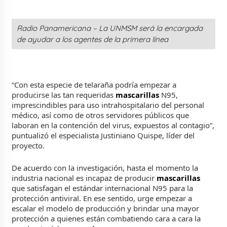
Radio Panamericana – La UNMSM será la encargada
de ayudar a los agentes de la primera línea
“Con esta especie de telaraña podría empezar a
producirse las tan requeridas
mascarillas
N95,
imprescindibles para uso intrahospitalario del personal
médico, así como de otros servidores públicos que
laboran en la contención del virus, expuestos al contagio”,
puntualizó el especialista
Justiniano Quispe, líder del
proyecto.
De acuerdo con la investigación, hasta el momento la
industria nacional es incapaz de producir
mascarillas
que satisfagan el estándar internacional N95 para la
protección antiviral. En ese sentido, u
rge empezar a
escalar el modelo de producción y brindar una mayor
protección a quienes están combatiendo cara a cara la