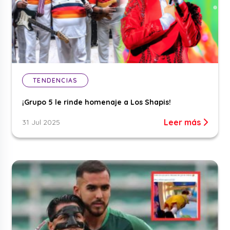
TENDENCIAS
¡Grupo 5 le rinde homenaje a Los Shapis!
Leer más
31 Jul 2025