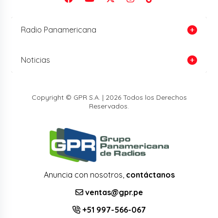
Radio Panamericana
Noticias
Copyright © GPR S.A. | 2026 Todos los Derechos
Reservados.
Anuncia con nosotros,
contáctanos
ventas@gpr.pe
+51 997-566-067