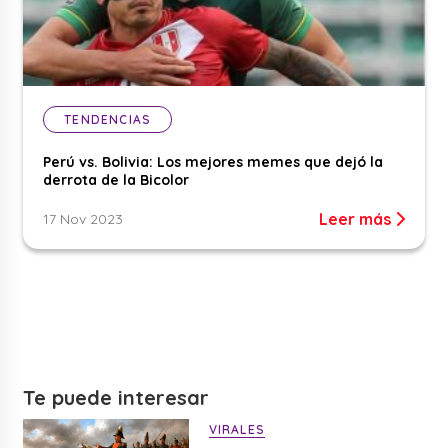
TENDENCIAS
Perú vs. Bolivia: Los mejores memes que dejó la
derrota de la Bicolor
Leer más
17 Nov 2023
Te puede interesar
VIRALES