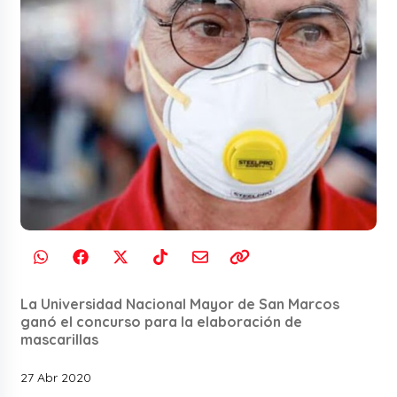
La Universidad Nacional Mayor de San Marcos
ganó el concurso para la elaboración de
mascarillas
27 Abr 2020