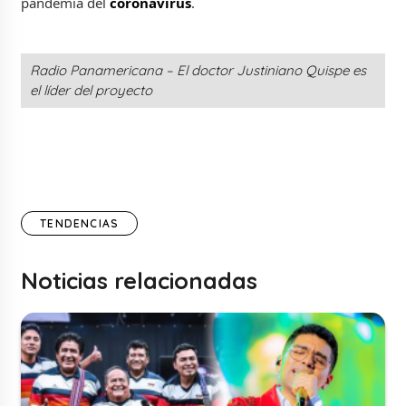
pandemia del
coronavirus
.
Radio Panamericana – El doctor Justiniano Quispe es
el líder del proyecto
TENDENCIAS
Noticias relacionadas