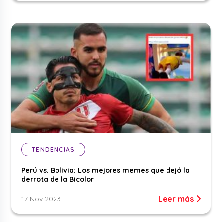
TENDENCIAS
Perú vs. Bolivia: Los mejores memes que dejó la
derrota de la Bicolor
Leer más
17 Nov 2023