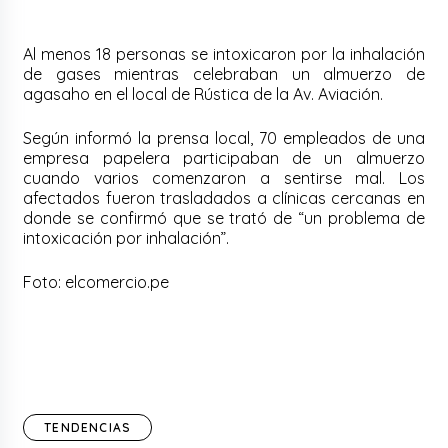
Al menos 18 personas se intoxicaron por la inhalación
de gases mientras celebraban un almuerzo de
agasaho en el local de Rústica de la Av. Aviación.
Según informó la prensa local, 70 empleados de una
empresa papelera participaban de un almuerzo
cuando varios comenzaron a sentirse mal. Los
afectados fueron trasladados a clínicas cercanas en
donde se confirmó que se trató de “un problema de
intoxicación por inhalación”.
Foto: elcomercio.pe
TENDENCIAS