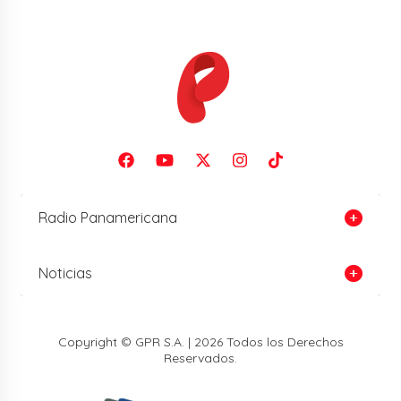
Radio Panamericana
Noticias
Copyright © GPR S.A. | 2026 Todos los Derechos
Reservados.