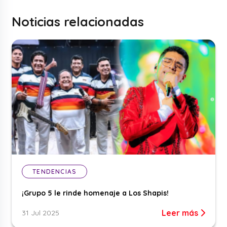
Noticias relacionadas
TENDENCIAS
¡Grupo 5 le rinde homenaje a Los Shapis!
Leer más
31 Jul 2025