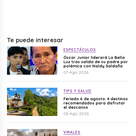
Te puede interesar
ESPECTÁCULOS
Óscar Junior liderará La Bella
Luz tras salida de su padre por
polémica con Naldy Saldaña
07 Ago 2026
TIPS Y SALUD
Feriado 6 de agosto: 4 destinos
recomendados para disfrutar
el descanso
06 Ago 2026
VIRALES