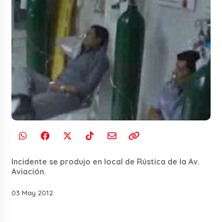
Incidente se produjo en local de Rústica de la Av.
Aviación.
03 May 2012