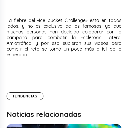
La fiebre del «Ice bucket Challenge» está en todos
lados, y no es exclusiva de los famosos, ya que
muchas personas han decidido colaborar con la
campaña para combatir la Esclerosis Lateral
Amiotrófica, y por eso subieron sus videos pero
cumplir el reto se tornó un poco más difícil de lo
esperado.
TENDENCIAS
Noticias relacionadas