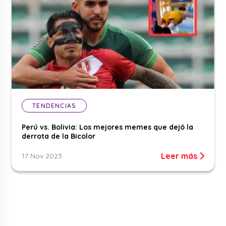
TENDENCIAS
Perú vs. Bolivia: Los mejores memes que dejó la
derrota de la Bicolor
Leer más
17 Nov 2023