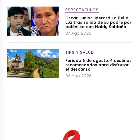
ESPECTÁCULOS
Óscar Junior liderará La Bella
Luz tras salida de su padre por
polémica con Naldy Saldaña
07 Ago 2026
TIPS Y SALUD
Feriado 6 de agosto: 4 destinos
recomendados para disfrutar
el descanso
06 Ago 2026