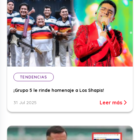
TENDENCIAS
¡Grupo 5 le rinde homenaje a Los Shapis!
Leer más
31 Jul 2025