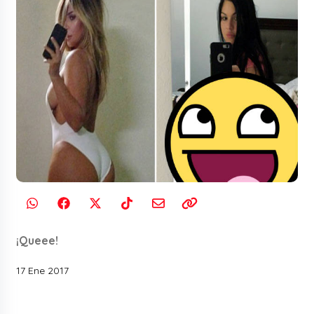
¡Queee!
17 Ene 2017