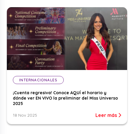
INTERNACIONALES
¡Cuenta regresiva! Conoce AQUÍ el horario y
dónde ver EN VIVO la preliminar del Miss Universo
2025
Leer más
18 Nov 2025