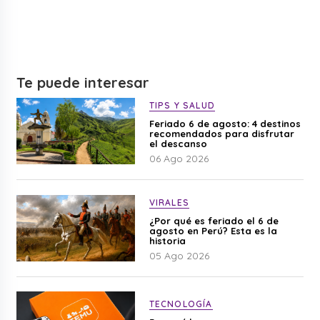
Te puede interesar
TIPS Y SALUD
Feriado 6 de agosto: 4 destinos
recomendados para disfrutar
el descanso
06 Ago 2026
VIRALES
¿Por qué es feriado el 6 de
agosto en Perú? Esta es la
historia
05 Ago 2026
TECNOLOGÍA