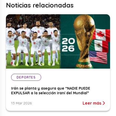
Noticias relacionadas
DEPORTES
Irán se planta y asegura que “NADIE PUEDE
EXPULSAR a la selección iraní del Mundial”
Leer más
13 Mar 2026