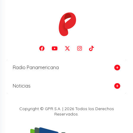
Radio Panamericana
Noticias
Copyright © GPR S.A. | 2026 Todos los Derechos
Reservados.