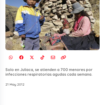
Solo en Juliaca, se atienden a 700 menores por
infecciones respiratorias agudas cada semana.
21 May 2012