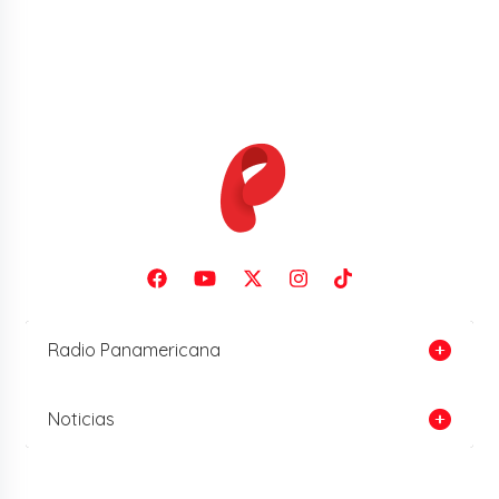
Radio Panamericana
Noticias