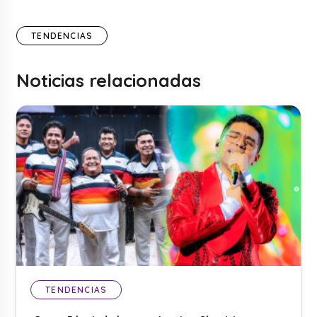
TENDENCIAS
Noticias relacionadas
TENDENCIAS