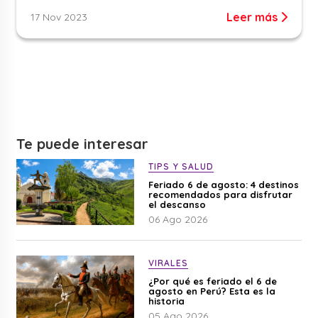
Leer más
17 Nov 2023
Te puede interesar
TIPS Y SALUD
Feriado 6 de agosto: 4 destinos
recomendados para disfrutar
el descanso
06 Ago 2026
VIRALES
¿Por qué es feriado el 6 de
agosto en Perú? Esta es la
historia
05 Ago 2026