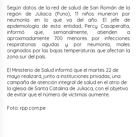
Según datos de la red de salud de San Román de la
región de Juliaca (Puno), 11 niños murieron por
neumonía en lo que va del año. El jefe de
epidemiología de esta entidad, Percy Casaperalta,
informó que, semanalmente, atienden a
aproximadamente 700 menores por infecciones
respiratorias agudas y por neumonía, males
originados por las bajas temperaturas que afectan la
zona sur del país.
El Ministerio de Salud informó que el martes 22 de
mayo realizará, junto a instituciones privadas, una
campaña de atención integral de salud en el atrio de
la iglesia de Santa Catalina de Juliaca, con el objetivo
de evitar que el número de víctimas aumente.
Foto: rpp.com.pe