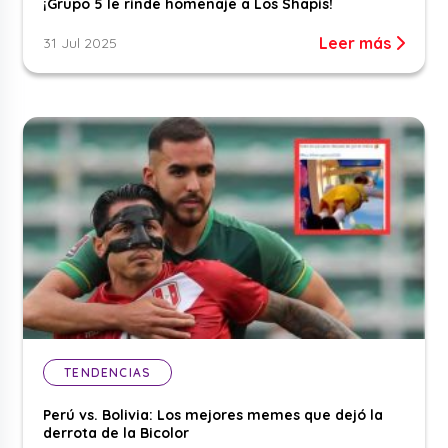
¡Grupo 5 le rinde homenaje a Los Shapis!
Leer más
31 Jul 2025
TENDENCIAS
Perú vs. Bolivia: Los mejores memes que dejó la
derrota de la Bicolor