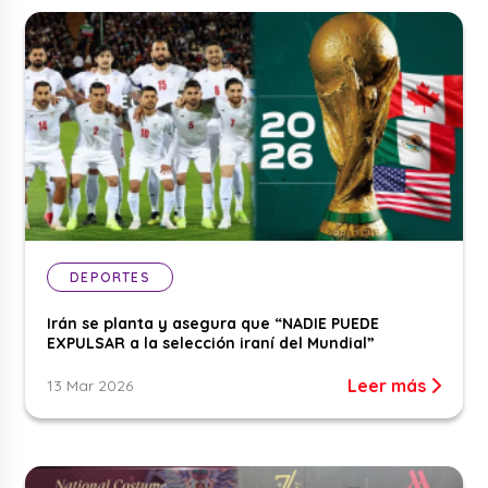
DEPORTES
Irán se planta y asegura que “NADIE PUEDE
EXPULSAR a la selección iraní del Mundial”
Leer más
13 Mar 2026