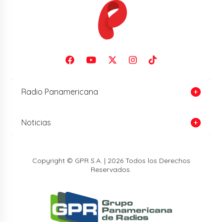
Radio Panamericana
Noticias
Copyright © GPR S.A. | 2026 Todos los Derechos
Reservados.