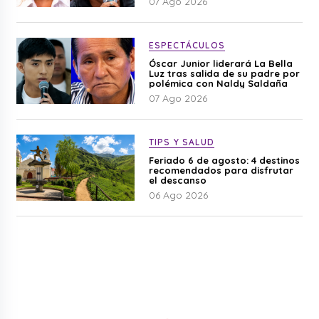
07 Ago 2026
ESPECTÁCULOS
Óscar Junior liderará La Bella
Luz tras salida de su padre por
polémica con Naldy Saldaña
07 Ago 2026
TIPS Y SALUD
Feriado 6 de agosto: 4 destinos
recomendados para disfrutar
el descanso
06 Ago 2026