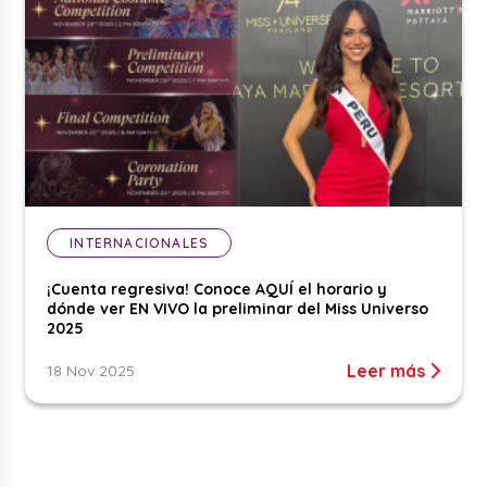
INTERNACIONALES
¡Cuenta regresiva! Conoce AQUÍ el horario y
dónde ver EN VIVO la preliminar del Miss Universo
2025
Leer más
18 Nov 2025