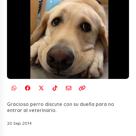
Gracioso perro discute con su dueña para no
entrar al veterinario.
20 Sep 2014