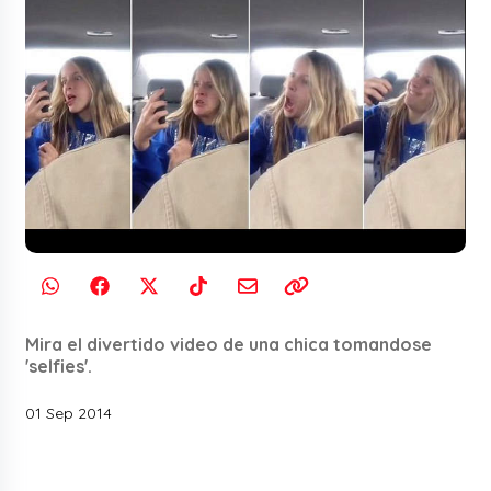
Mira el divertido video de una chica tomandose
'selfies'.
01 Sep 2014