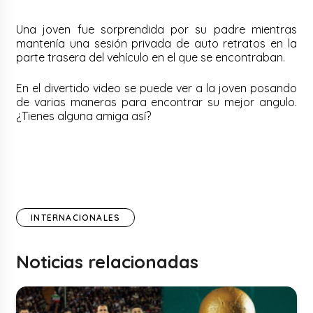
Una joven fue sorprendida por su padre mientras
mantenía una sesión privada de auto retratos en la
parte trasera del vehículo en el que se encontraban.
En el divertido video se puede ver a la joven posando
de varias maneras para encontrar su mejor angulo.
¿Tienes alguna amiga así?
INTERNACIONALES
Noticias relacionadas