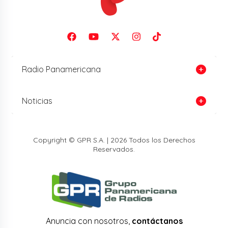
Radio Panamericana
Noticias
Copyright © GPR S.A. | 2026 Todos los Derechos
Reservados.
Anuncia con nosotros,
contáctanos