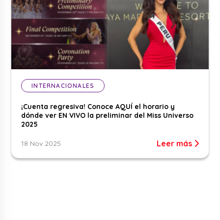
INTERNACIONALES
¡Cuenta regresiva! Conoce AQUÍ el horario y
dónde ver EN VIVO la preliminar del Miss Universo
2025
Leer más
18 Nov 2025