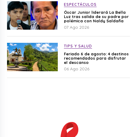
ESPECTÁCULOS
Óscar Junior liderará La Bella
Luz tras salida de su padre por
polémica con Naldy Saldaña
07 Ago 2026
TIPS Y SALUD
Feriado 6 de agosto: 4 destinos
recomendados para disfrutar
el descanso
06 Ago 2026