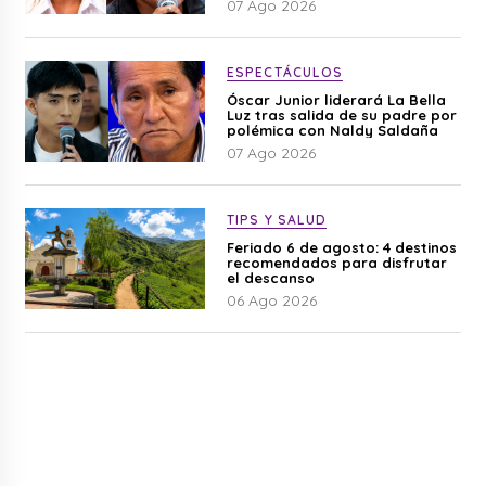
07 Ago 2026
ESPECTÁCULOS
Óscar Junior liderará La Bella
Luz tras salida de su padre por
polémica con Naldy Saldaña
07 Ago 2026
TIPS Y SALUD
Feriado 6 de agosto: 4 destinos
recomendados para disfrutar
el descanso
06 Ago 2026