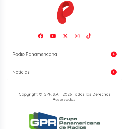
Radio Panamericana
Noticias
Copyright © GPR S.A. | 2026 Todos los Derechos
Reservados.