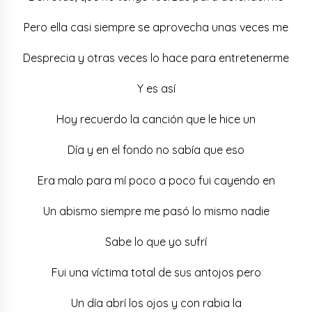
Pero ella casi siempre se aprovecha unas veces me
Desprecia y otras veces lo hace para entretenerme
Y es así
Hoy recuerdo la canción que le hice un
Día y en el fondo no sabía que eso
Era malo para mí poco a poco fui cayendo en
Un abismo siempre me pasó lo mismo nadie
Sabe lo que yo sufrí
Fui una víctima total de sus antojos pero
Un día abrí los ojos y con rabia la