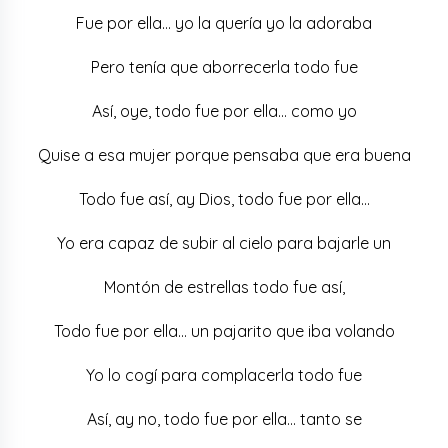
Fue por ella… yo la quería yo la adoraba
Pero tenía que aborrecerla todo fue
Así, oye, todo fue por ella… como yo
Quise a esa mujer porque pensaba que era buena
Todo fue así, ay Dios, todo fue por ella…
Yo era capaz de subir al cielo para bajarle un
Montón de estrellas todo fue así,
Todo fue por ella… un pajarito que iba volando
Yo lo cogí para complacerla todo fue
Así, ay no, todo fue por ella… tanto se