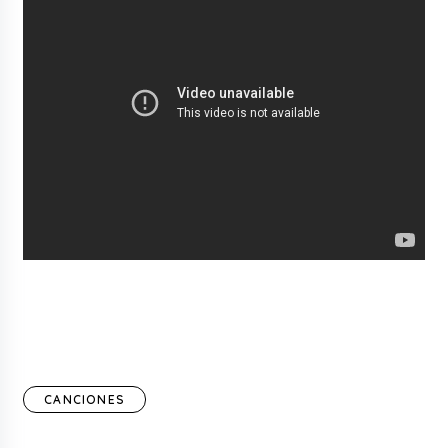
CANCIONES