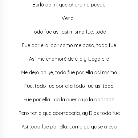
Burló de mí que ahora no puedo
Verla…
Todo fue así, así mismo fue, todo
Fue por ella, por como me pasó, todo fue
Así, me enamoré de ella y luego ella
Me dejo oh ye, todo fue por ella así mismo
Fue, todo fue por ella todo fue así todo
Fue por ella… yo la quería yo la adoraba
Pero tenia que aborrecerla, ay Dios todo fue
Así todo fue por ella. como yo quise a esa