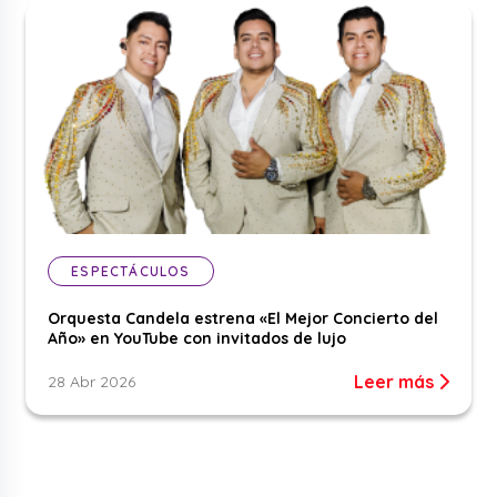
ESPECTÁCULOS
Orquesta Candela estrena «El Mejor Concierto del
Año» en YouTube con invitados de lujo
Leer más
28 Abr 2026