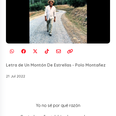
Letra de Un Montón De Estrellas - Polo Montañez
21 Jul 2022
Yo no sé por qué razón