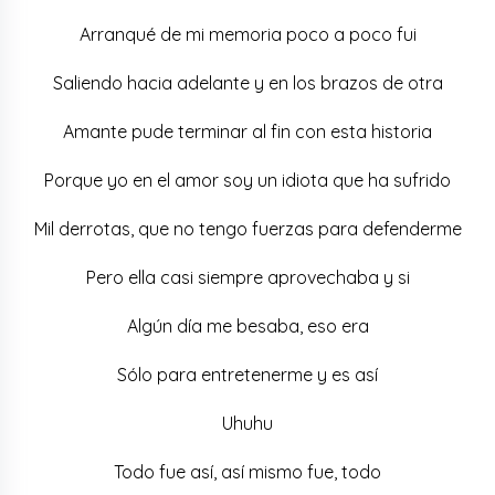
Arranqué de mi memoria poco a poco fui
Saliendo hacia adelante y en los brazos de otra
Amante pude terminar al fin con esta historia
Porque yo en el amor soy un idiota que ha sufrido
Mil derrotas, que no tengo fuerzas para defenderme
Pero ella casi siempre aprovechaba y si
Algún día me besaba, eso era
Sólo para entretenerme y es así
Uhuhu
Todo fue así, así mismo fue, todo