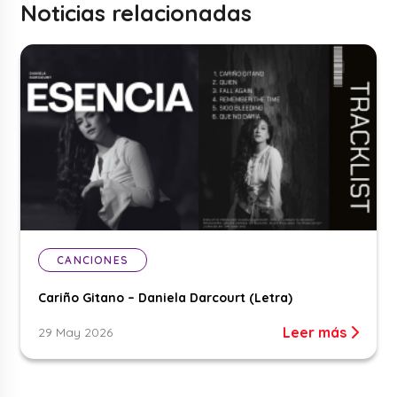
Noticias relacionadas
CANCIONES
Cariño Gitano – Daniela Darcourt (Letra)
Leer más
29 May 2026