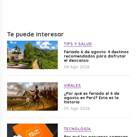
Te puede interesar
TIPS Y SALUD
Feriado 6 de agosto: 4 destinos
recomendados para disfrutar
el descanso
06 Ago 2026
VIRALES
¿Por qué es feriado el 6 de
agosto en Perú? Esta es la
historia
05 Ago 2026
TECNOLOGÍA
Por qué los peruanos compran