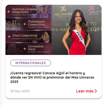
INTERNACIONALES
¡Cuenta regresiva! Conoce AQUÍ el horario y
dónde ver EN VIVO la preliminar del Miss Universo
2025
Leer más
18 Nov 2025