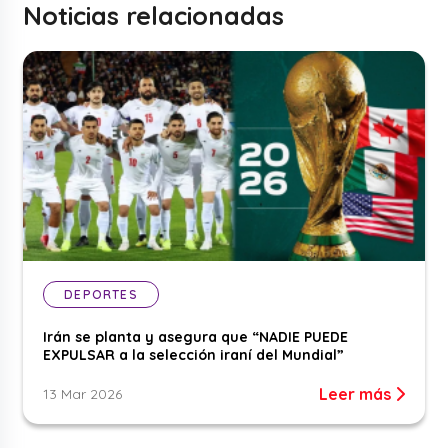
Noticias relacionadas
DEPORTES
Irán se planta y asegura que “NADIE PUEDE
EXPULSAR a la selección iraní del Mundial”
Leer más
13 Mar 2026