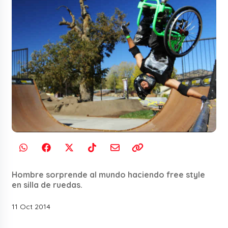
Hombre sorprende al mundo haciendo free style
en silla de ruedas.
11 Oct 2014