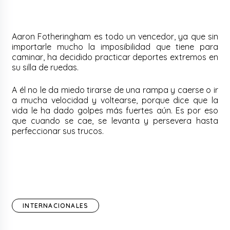
Aaron Fotheringham es todo un vencedor, ya que sin
importarle mucho la imposibilidad que tiene para
caminar, ha decidido practicar deportes extremos en
su silla de ruedas.
A él no le da miedo tirarse de una rampa y caerse o ir
a mucha velocidad y voltearse, porque dice que la
vida le ha dado golpes más fuertes aún. Es por eso
que cuando se cae, se levanta y persevera hasta
perfeccionar sus trucos.
INTERNACIONALES