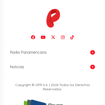
Radio Panamericana
Noticias
Copyright © GPR S.A. | 2026 Todos los Derechos
Reservados.