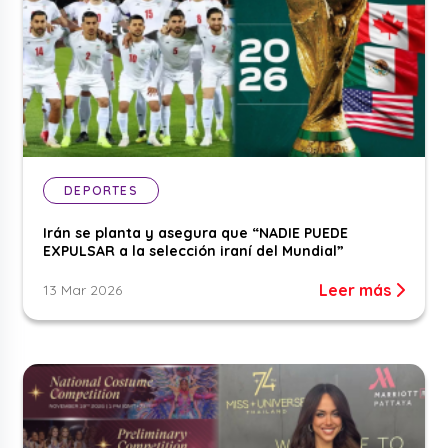
DEPORTES
Irán se planta y asegura que “NADIE PUEDE
EXPULSAR a la selección iraní del Mundial”
Leer más
13 Mar 2026