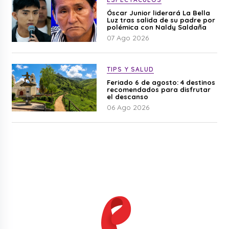
Óscar Junior liderará La Bella
Luz tras salida de su padre por
polémica con Naldy Saldaña
07 Ago 2026
TIPS Y SALUD
Feriado 6 de agosto: 4 destinos
recomendados para disfrutar
el descanso
06 Ago 2026