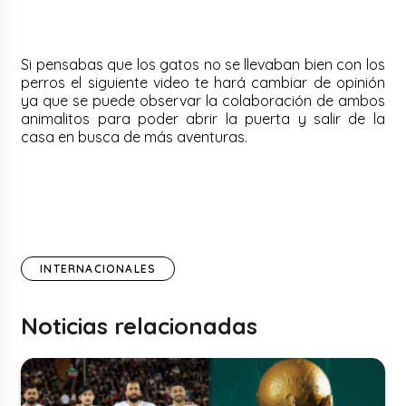
Si pensabas que los gatos no se llevaban bien con los
perros el siguiente video te hará cambiar de opinión
ya que se puede observar la colaboración de ambos
animalitos para poder abrir la puerta y salir de la
casa en busca de más aventuras.
INTERNACIONALES
Noticias relacionadas