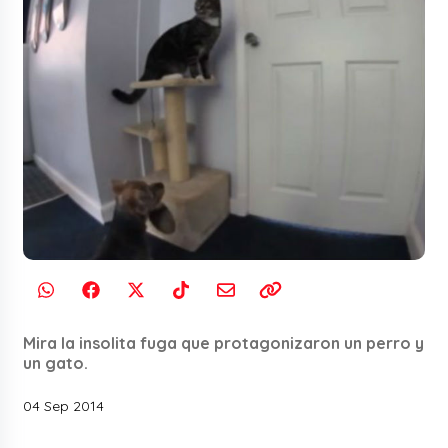
Mira la insolita fuga que protagonizaron un perro y
un gato.
04 Sep 2014