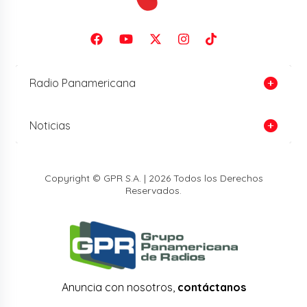
Radio Panamericana
Noticias
Copyright © GPR S.A. | 2026 Todos los Derechos
Reservados.
Anuncia con nosotros,
contáctanos