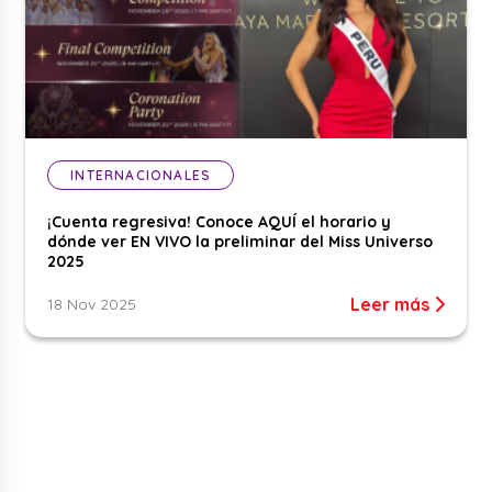
INTERNACIONALES
¡Cuenta regresiva! Conoce AQUÍ el horario y
dónde ver EN VIVO la preliminar del Miss Universo
2025
Leer más
18 Nov 2025