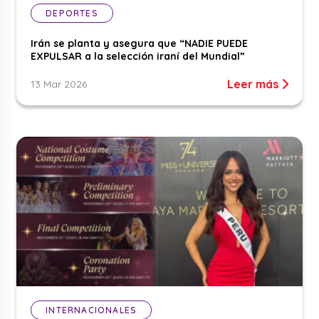
DEPORTES
Irán se planta y asegura que “NADIE PUEDE
EXPULSAR a la selección iraní del Mundial”
Leer más
13 Mar 2026
INTERNACIONALES