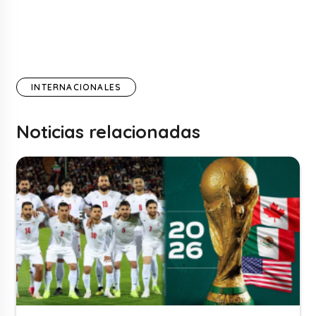
INTERNACIONALES
Noticias relacionadas