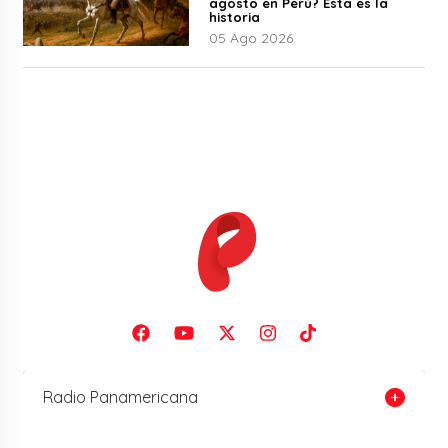
agosto en Perú? Esta es la
historia
05 Ago 2026
Radio Panamericana