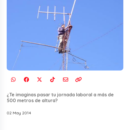
¿Te imaginas pasar tu jornada laboral a más de
500 metros de altura?
02 May 2014