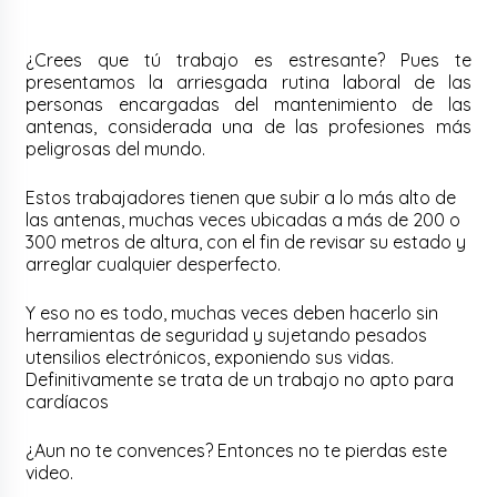
¿Crees que tú trabajo es estresante? Pues te
presentamos la arriesgada rutina laboral de las
personas encargadas del mantenimiento de las
antenas, considerada una de las profesiones más
peligrosas del mundo.
Estos trabajadores tienen que subir a lo más alto de
las antenas, muchas veces ubicadas a más de 200 o
300 metros de altura, con el fin de revisar su estado y
arreglar cualquier desperfecto.
Y eso no es todo, muchas veces deben hacerlo sin
herramientas de seguridad y sujetando pesados
utensilios electrónicos, exponiendo sus vidas.
Definitivamente se trata de un trabajo no apto para
cardíacos
¿Aun no te convences? Entonces no te pierdas este
video.