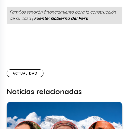
Familias tendrán financiamiento para la construcción
de su casa |
Fuente: Gobierno del Perú
ACTUALIDAD
Noticias relacionadas