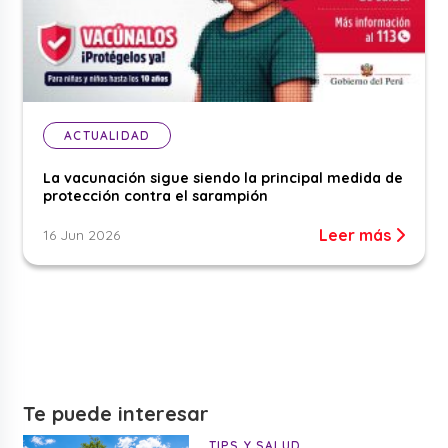
ACTUALIDAD
La vacunación sigue siendo la principal medida de
protección contra el sarampión
Leer más
16 Jun 2026
Te puede interesar
TIPS Y SALUD