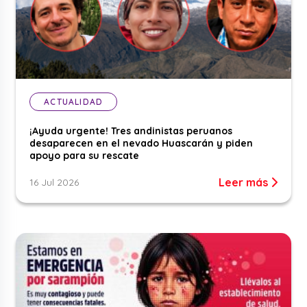
ACTUALIDAD
¡Ayuda urgente! Tres andinistas peruanos
desaparecen en el nevado Huascarán y piden
apoyo para su rescate
Leer más
16 Jul 2026