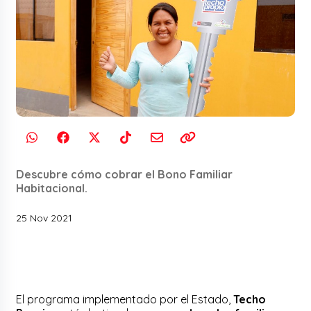
Descubre cómo cobrar el Bono Familiar
Habitacional.
25 Nov 2021
El programa implementado por el Estado,
Techo