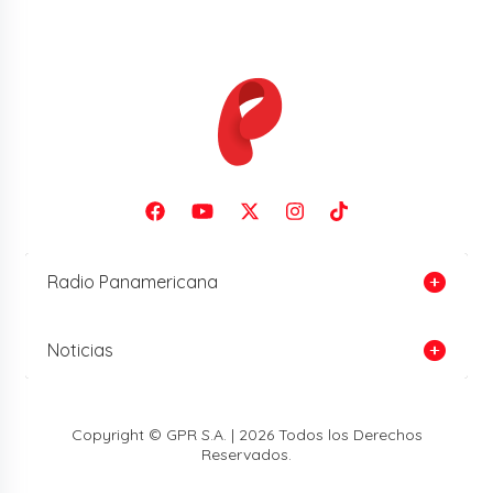
Radio Panamericana
Noticias
Copyright © GPR S.A. | 2026 Todos los Derechos
Reservados.