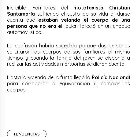
Increíble: Familiares del
mototaxista Christian
Santamaría
sufriendo el susto de su vida al darse
cuenta que
estaban velando el cuerpo de una
persona que no era él
, quien falleció en un choque
automovilístico.
La confusión habría sucedido porque dos personas
solicitaron los cuerpos de sus familiares al mismo
tiempo y cuando la familia del joven se disponía a
realizar las actividades mortuorias se dieron cuenta.
Hasta la vivienda del difunto llegó la
Policía Nacional
para corroborar la equivocación y cambiar los
cuerpos.
TENDENCIAS