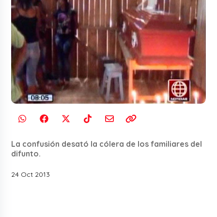
La confusión desató la cólera de los familiares del
difunto.
24 Oct 2013