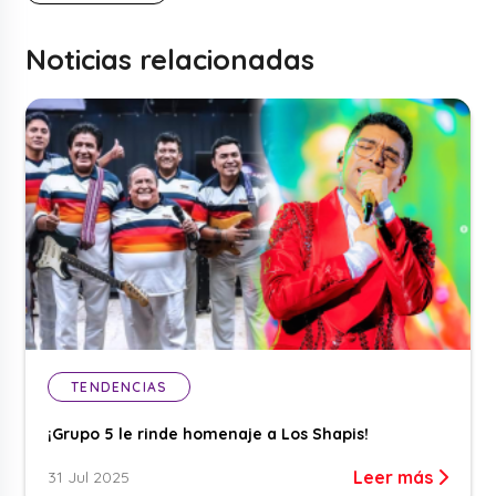
Noticias relacionadas
TENDENCIAS
¡Grupo 5 le rinde homenaje a Los Shapis!
Leer más
31 Jul 2025