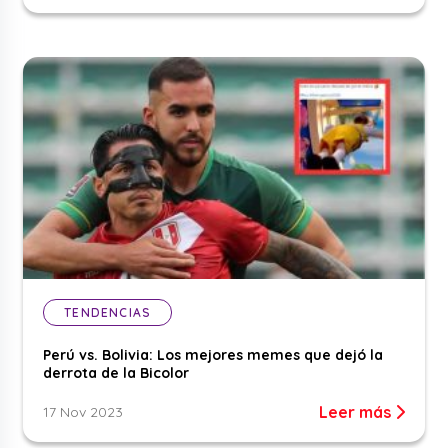
TENDENCIAS
Perú vs. Bolivia: Los mejores memes que dejó la
derrota de la Bicolor
Leer más
17 Nov 2023