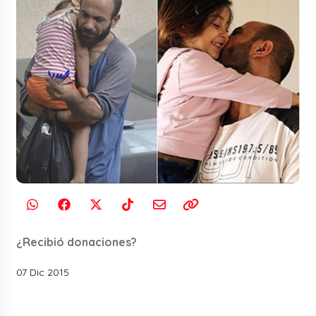
¿Recibió donaciones?
07 Dic 2015