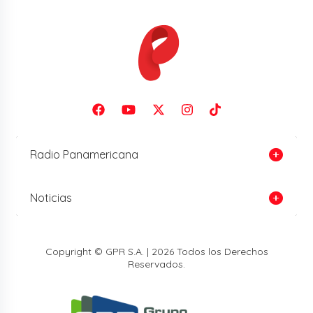
Radio Panamericana
Noticias
Copyright © GPR S.A. | 2026 Todos los Derechos
Reservados.