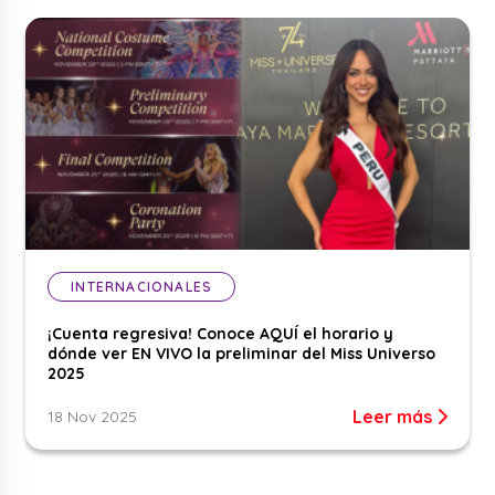
INTERNACIONALES
¡Cuenta regresiva! Conoce AQUÍ el horario y
dónde ver EN VIVO la preliminar del Miss Universo
2025
Leer más
18 Nov 2025