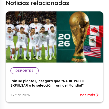
Noticias relacionadas
DEPORTES
Irán se planta y asegura que “NADIE PUEDE
EXPULSAR a la selección iraní del Mundial”
Leer más
13 Mar 2026